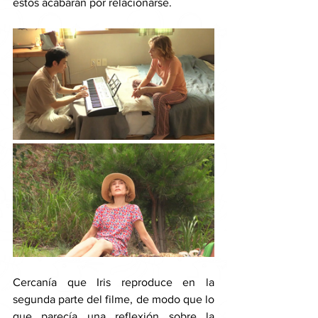
estos acabarán por relacionarse. 
Cercanía que Iris reproduce en la 
segunda parte del filme, de modo que lo 
que parecía una reflexión sobre la 