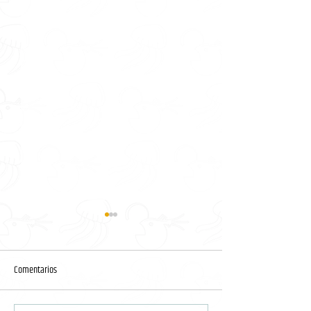
Comentarios