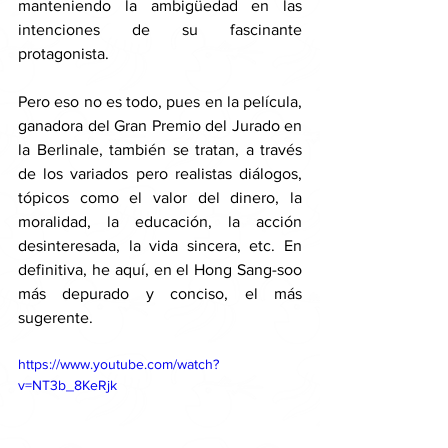
manteniendo la ambigüedad en las 
intenciones de su fascinante 
protagonista.
Pero eso no es todo, pues en la película, 
ganadora del Gran Premio del Jurado en 
la Berlinale, también se tratan, a través 
de los variados pero realistas diálogos, 
tópicos como el valor del dinero, la 
moralidad, la educación, la acción 
desinteresada, la vida sincera, etc. En 
definitiva, he aquí, en el Hong Sang-soo 
más depurado y conciso, el más 
sugerente. 
https://www.youtube.com/watch?
v=NT3b_8KeRjk