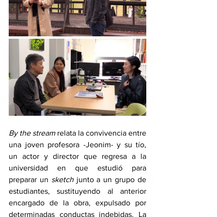
By the stream 
relata la convivencia entre 
una joven profesora -Jeonim- y su tío, 
un actor y director que regresa a la 
universidad en que estudió para 
preparar un 
sketch 
junto a un grupo de 
estudiantes, sustituyendo al anterior 
encargado de la obra, expulsado por 
determinadas conductas indebidas. La 