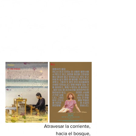
Atravesar la corriente, 
hacia el bosque, 