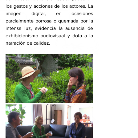
los gestos y acciones de los actores. La 
imagen digital, en ocasiones 
parcialmente borrosa o quemada por la 
intensa luz, evidencia la ausencia de 
exhibicionismo audiovisual y dota a la 
narración de calidez. 