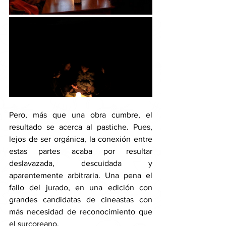
Pero, más que una obra cumbre, el 
resultado se acerca al pastiche. Pues, 
lejos de ser orgánica, la conexión entre 
estas partes acaba por resultar 
deslavazada, descuidada y 
aparentemente arbitraria. Una pena el 
fallo del jurado, en una edición con 
grandes candidatas de cineastas con 
más necesidad de reconocimiento que 
el surcoreano. 