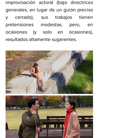
improvisación actoral (bajo directrices 
generales, en lugar de un guión preciso 
y cerrado), sus trabajos tienen 
pretensiones modestas, pero, en 
ocasiones (y solo en ocasiones), 
resultados altamente sugerentes. 