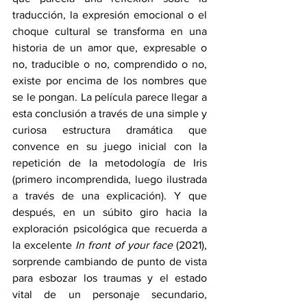
traducción, la expresión emocional o el 
choque cultural se transforma en una 
historia de un amor que, expresable o 
no, traducible o no, comprendido o no, 
existe por encima de los nombres que 
se le pongan. La película parece llegar a 
esta conclusión a través de una simple y 
curiosa estructura dramática que 
convence en su juego inicial con la 
repetición de la metodología de Iris 
(primero incomprendida, luego ilustrada 
a través de una explicación). Y que 
después, en un súbito giro hacia la 
exploración psicológica que recuerda a 
la excelente 
In front of your face 
(2021), 
sorprende cambiando de punto de vista 
para esbozar los traumas y el estado 
vital de un personaje secundario, 