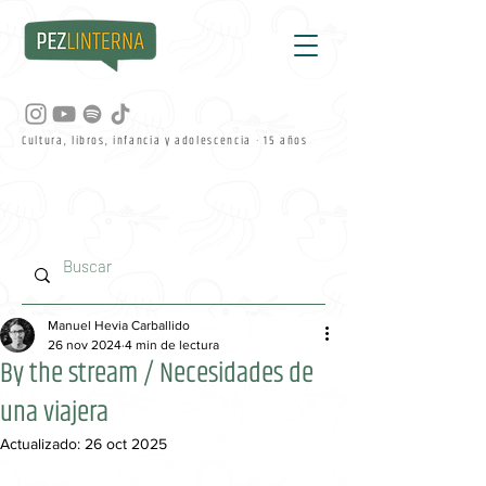
Cultura, libros, infancia y adolescencia · 15 años
Manuel Hevia Carballido
26 nov 2024
4 min de lectura
By the stream / Necesidades de
una viajera
Actualizado:
26 oct 2025