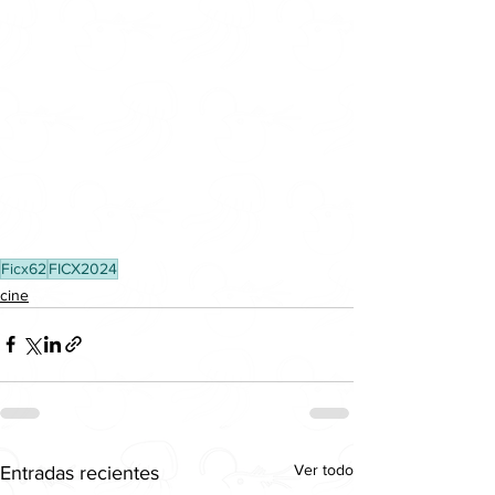
Ficx62
FICX2024
cine
Ver todo
Entradas recientes