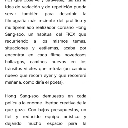
idea de variación y de repetición pueda 
servir también para describir la 
filmografía más reciente del prolífico y 
multipremiado realizador coreano Hong 
Sang-soo, un habitual del FICX que 
recurriendo a los mismos temas, 
situaciones y estilemas, acaba por 
encontrar en cada filme novedosos 
hallazgos, caminos nuevos en los 
tránsitos vitales que retrata (un camino 
nuevo que recorrí ayer y que recorreré 
mañana, como diría el poeta). 
Hong Sang-soo demuestra en cada 
película la enorme libertad creativa de la 
que goza. Con bajos presupuestos, un 
fiel y reducido equipo artístico y 
dejando mucho espacio para la 