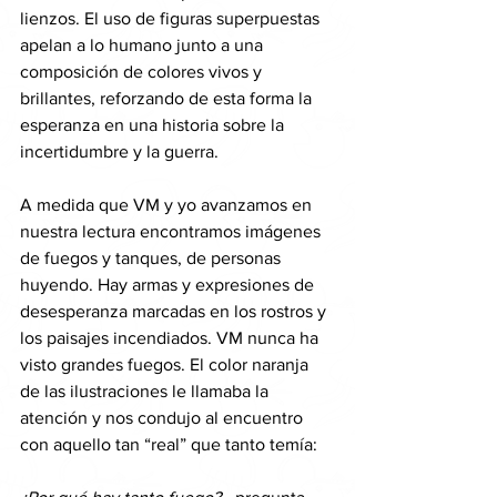
lienzos. El uso de figuras superpuestas 
apelan a lo humano junto a una 
composición de colores vivos y 
brillantes, reforzando de esta forma la 
esperanza en una historia sobre la 
incertidumbre y la guerra.
A medida que VM y yo avanzamos en 
nuestra lectura encontramos imágenes 
de fuegos y tanques, de personas 
huyendo. Hay armas y expresiones de 
desesperanza marcadas en los rostros y 
los paisajes incendiados. VM nunca ha 
visto grandes fuegos. El color naranja 
de las ilustraciones le llamaba la 
atención y nos condujo al encuentro 
con aquello tan “real” que tanto temía: