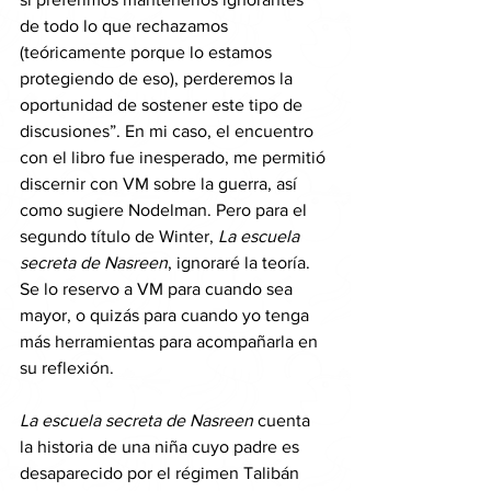
de todo lo que rechazamos 
(teóricamente porque lo estamos 
protegiendo de eso), perderemos la 
oportunidad de sostener este tipo de 
discusiones”. En mi caso, el encuentro 
con el libro fue inesperado, me permitió 
discernir con VM sobre la guerra, así 
como sugiere Nodelman. Pero para el 
segundo título de Winter, 
La escuela 
secreta de Nasreen
, ignoraré la teoría. 
Se lo reservo a VM para cuando sea 
mayor, o quizás para cuando yo tenga 
más herramientas para acompañarla en 
su reflexión.
La escuela secreta de Nasreen
 cuenta 
la historia de una niña cuyo padre es 
desaparecido por el régimen Talibán 