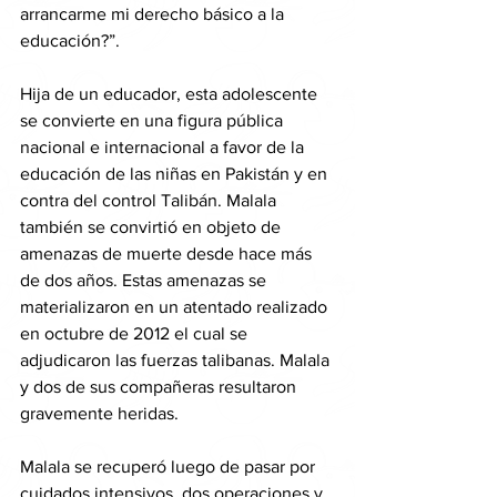
arrancarme mi derecho básico a la 
educación?”.
Hija de un educador, esta adolescente 
se convierte en una figura pública 
nacional e internacional a favor de la 
educación de las niñas en Pakistán y en 
contra del control Talibán. Malala 
también se convirtió en objeto de 
amenazas de muerte desde hace más 
de dos años. Estas amenazas se 
materializaron en un atentado realizado 
en octubre de 2012 el cual se 
adjudicaron las fuerzas talibanas. Malala 
y dos de sus compañeras resultaron 
gravemente heridas.
Malala se recuperó luego de pasar por 
cuidados intensivos, dos operaciones y 