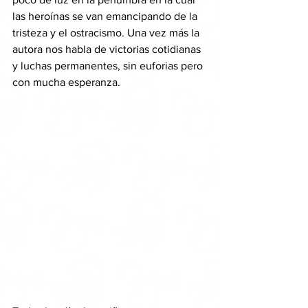
las heroínas se van emancipando de la 
tristeza y el ostracismo. Una vez más la 
autora nos habla de victorias cotidianas 
y luchas permanentes, sin euforias pero 
con mucha esperanza.