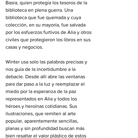
Basra, quien protegía los tesoros de la 
biblioteca en plena guerra. Una 
biblioteca que fue quemada y cuya 
colección, en su mayoría, fue salvada 
por los esfuerzos furtivos de Alia y otros 
civiles que protegieron los libros en sus 
casas y negocios.
Winter usa solo las palabras precisas y 
nos guía de la incertidumbre a la 
debacle. Desde allí abre las ventanas 
para dar paso a la luz y reemplazar el 
miedo por la esperanza de la paz 
representados en Alia y todos los 
héroes y heroínas cotidianas. Sus 
ilustraciones, que remiten al arte 
popular, aparentemente sencillas, 
planas y sin profundidad buscan más 
bien resaltar el valor plástico de estos 