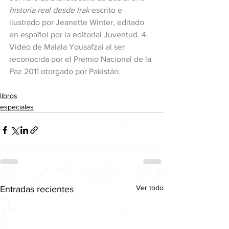
historia real desde Irak 
escrito e 
ilustrado por Jeanette Winter, editado 
en español por la editorial 
Juventud
. 4. 
Video de Malala Yousafzai al ser 
reconocida por el Premio Nacional de la 
Paz 2011 otorgado por Pakistán.
libros
especiales
Ver todo
Entradas recientes