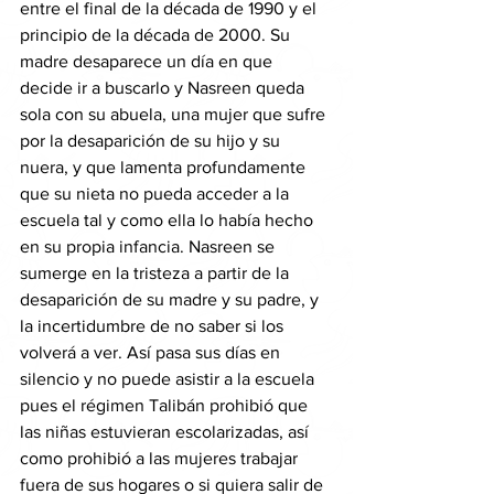
entre el final de la década de 1990 y el 
principio de la década de 2000. Su 
madre desaparece un día en que 
decide ir a buscarlo y Nasreen queda 
sola con su abuela, una mujer que sufre 
por la desaparición de su hijo y su 
nuera, y que lamenta profundamente 
que su nieta no pueda acceder a la 
escuela tal y como ella lo había hecho 
en su propia infancia. Nasreen se 
sumerge en la tristeza a partir de la 
desaparición de su madre y su padre, y 
la incertidumbre de no saber si los 
volverá a ver. Así pasa sus días en 
silencio y no puede asistir a la escuela 
pues el régimen Talibán prohibió que 
las niñas estuvieran escolarizadas, así 
como prohibió a las mujeres trabajar 
fuera de sus hogares o si quiera salir de 