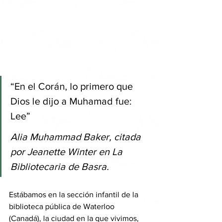
“En el Corán, lo primero que 
Dios le dijo a Muhamad fue: 
Lee”
Alia Muhammad Baker, citada 
por Jeanette Winter en La 
Bibliotecaria de Basra. 
Estábamos en la sección infantil de la 
biblioteca pública de Waterloo 
(Canadá), la ciudad en la que vivimos, 