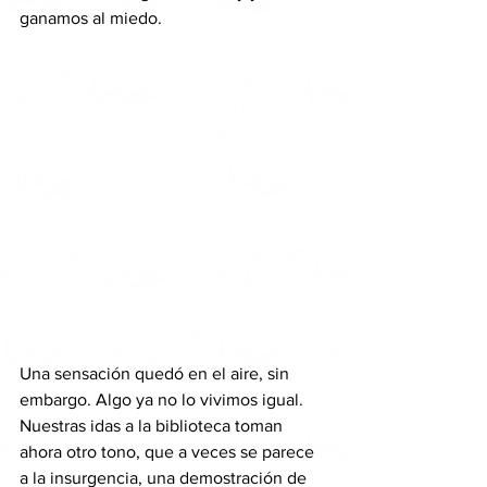
ganamos al miedo.
Una sensación quedó en el aire, sin 
embargo. Algo ya no lo vivimos igual. 
Nuestras idas a la biblioteca toman 
ahora otro tono, que a veces se parece 
a la insurgencia, una demostración de 