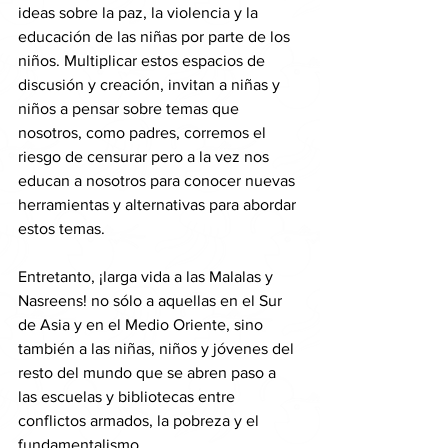
ideas sobre la paz, la violencia y la 
educación de las niñas por parte de los 
niños. Multiplicar estos espacios de 
discusión y creación, invitan a niñas y 
niños a pensar sobre temas que 
nosotros, como padres, corremos el 
riesgo de censurar pero a la vez nos 
educan a nosotros para conocer nuevas 
herramientas y alternativas para abordar 
estos temas.
Entretanto, ¡larga vida a las Malalas y 
Nasreens! no sólo a aquellas en el Sur 
de Asia y en el Medio Oriente, sino 
también a las niñas, niños y jóvenes del 
resto del mundo que se abren paso a 
las escuelas y bibliotecas entre 
conflictos armados, la pobreza y el 
fundamentalismo.