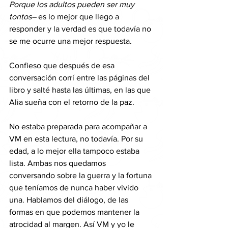
Porque los adultos pueden ser muy 
tontos–
 es lo mejor que llego a 
responder y la verdad es que todavía no 
se me ocurre una mejor respuesta.
Confieso que después de esa 
conversación corrí entre las páginas del 
libro y salté hasta las últimas, en las que 
Alia sueña con el retorno de la paz.
No estaba preparada para acompañar a 
VM en esta lectura, no todavía. Por su 
edad, a lo mejor ella tampoco estaba 
lista. Ambas nos quedamos 
conversando sobre la guerra y la fortuna 
que teníamos de nunca haber vivido 
una. Hablamos del diálogo, de las 
formas en que podemos mantener la 
atrocidad al margen. Así VM y yo le 