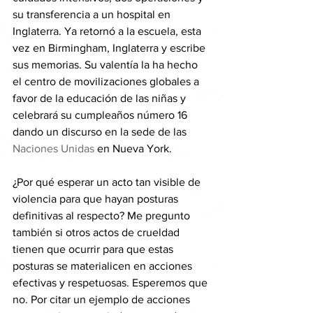
su transferencia a un hospital en 
Inglaterra. Ya retornó a la escuela, esta 
vez en Birmingham, Inglaterra y escribe 
sus memorias. Su valentía la ha hecho 
el centro de movilizaciones globales a 
favor de la educación de las niñas y 
celebrará su cumpleaños número 16 
dando un discurso en la sede de las 
Naciones Unidas
 en Nueva York.
¿Por qué esperar un acto tan visible de 
violencia para que hayan posturas 
definitivas al respecto? Me pregunto 
también si otros actos de crueldad 
tienen que ocurrir para que estas 
posturas se materialicen en acciones 
efectivas y respetuosas. Esperemos que 
no. Por citar un ejemplo de acciones 