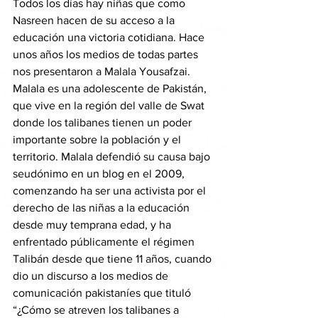
Todos los días hay niñas que como 
Nasreen hacen de su acceso a la 
educación una victoria cotidiana. Hace 
unos años los medios de todas partes 
nos presentaron a Malala Yousafzai. 
Malala es una adolescente de Pakistán, 
que vive en la región del valle de Swat 
donde los talibanes tienen un poder 
importante sobre la población y el 
territorio. Malala defendió su causa bajo 
seudónimo en un blog en el 2009, 
comenzando ha ser una activista por el 
derecho de las niñas a la educación 
desde muy temprana edad, y ha 
enfrentado públicamente el régimen 
Talibán desde que tiene 11 años, cuando 
dio un discurso a los medios de 
comunicación pakistaníes que tituló 
“¿Cómo se atreven los talibanes a 