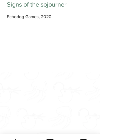
Signs of the sojourner
Echodog Games, 2020