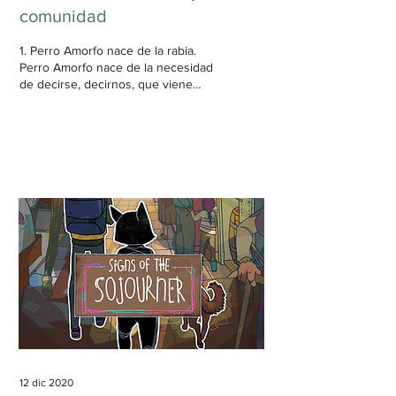
comunidad
1. Perro Amorfo nace de la rabia.
Perro Amorfo nace de la necesidad
de decirse, decirnos, que viene
con los nudos en la garganta.
Perro...
12 dic 2020