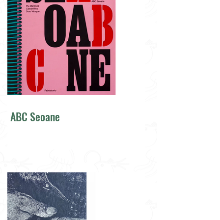
ABC Seoane