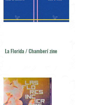
La Florida / Chamberí zine