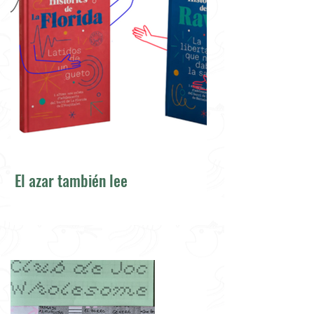
El azar también lee