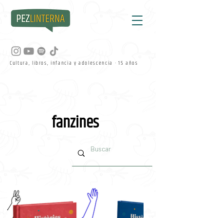
Cultura, libros, infancia y adolescencia · 15 años
fanzines