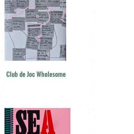
Club de Joc Wholesome