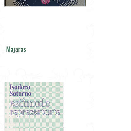
Majaras