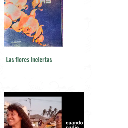
Las flores inciertas