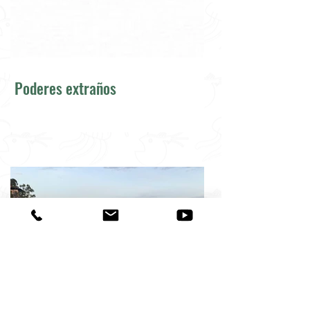
Poderes extraños