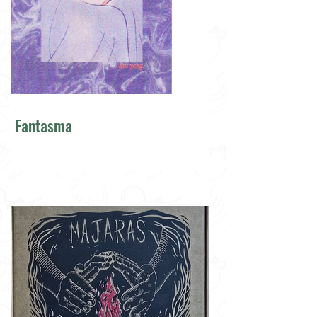
Fantasma