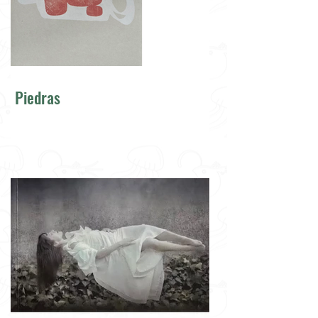
Piedras