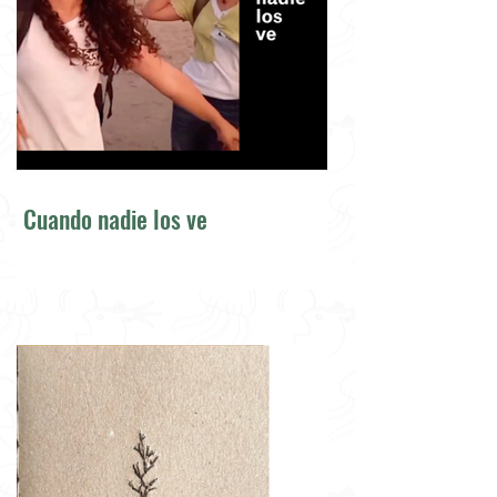
Cuando nadie los ve