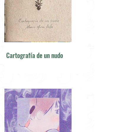
Cartografía de un nudo