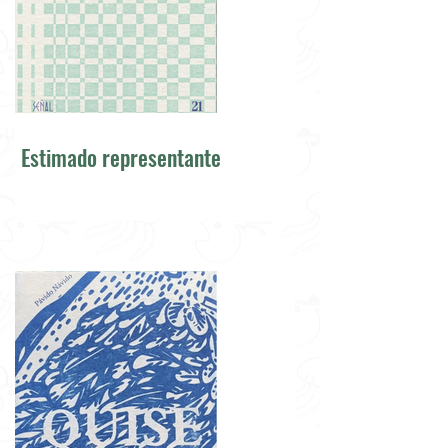
Estimado representante