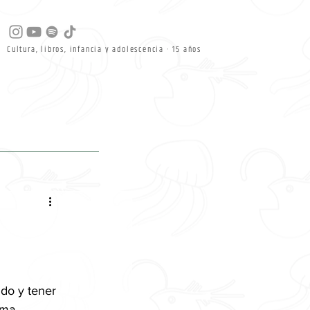
Cultura, libros, infancia y adolescencia · 15 años
do y tener 
rma. 