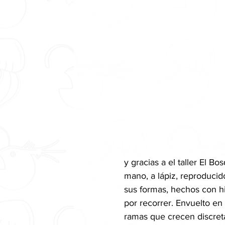
y gracias a el taller El 
mano, a lápiz, reproducid
sus formas, hechos con hi
por recorrer. Envuelto en
ramas que crecen discret