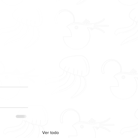
Ver todo