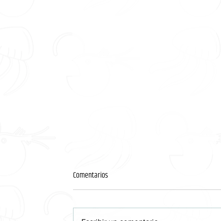
Comentarios
Gómez