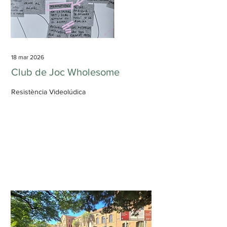
18 mar 2026
Club de Joc Wholesome
Resistència Videolúdica