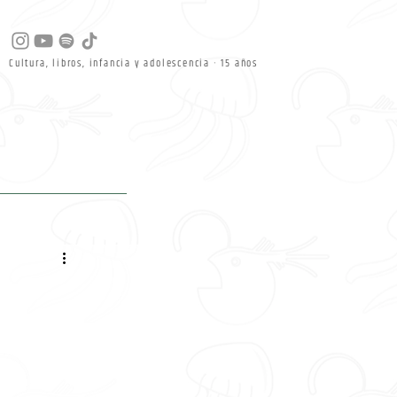
Cultura, libros, infancia y adolescencia · 15 años