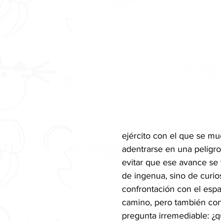
ejército con el que se mu
adentrarse en una peligro
evitar que ese avance se
de ingenua, sino de curio
confrontación con el espa
camino, pero también con
pregunta irremediable: ¿