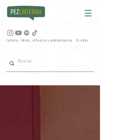
Cultura, libros, infancia y adolescencia · 15 años