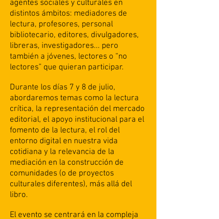
agentes sociales y culturales en
distintos ámbitos: mediadores de
lectura, profesores, personal
bibliotecario, editores, divulgadores,
libreras, investigadores... pero
también a jóvenes, lectores o “no
lectores” que quieran participar.
Durante los días 7 y 8 de julio,
abordaremos temas como la lectura
crítica, la representación del mercado
editorial, el apoyo institucional para el
fomento de la lectura, el rol del
entorno digital en nuestra vida
cotidiana y la relevancia de la
mediación en la construcción de
comunidades (o de proyectos
culturales diferentes), más allá del
libro.
El evento se centrará en la compleja