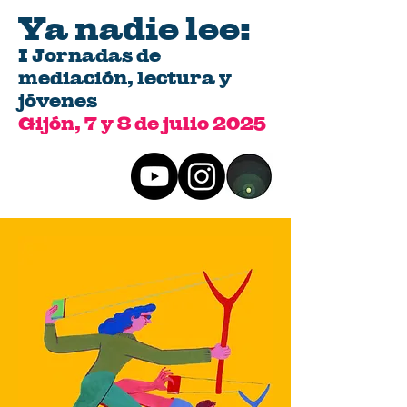
Ya nadie lee:
I Jornadas de
mediación, lectura y
jóvenes
Gijón, 7 y 8 de julio 2025