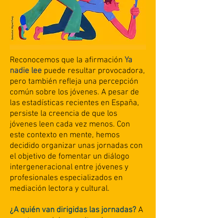
Reconocemos que la afirmación
Ya
nadie lee
puede resultar provocadora,
pero también refleja una percepción
común sobre los jóvenes. A pesar de
las estadísticas recientes en España,
persiste la creencia de que los
jóvenes leen cada vez menos. Con
este contexto en mente, hemos
decidido organizar unas jornadas con
el objetivo de fomentar un diálogo
intergeneracional entre jóvenes y
profesionales especializados en
mediación lectora y cultural.
¿A quién van dirigidas las jornadas?
A