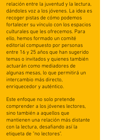
relación entre la juventud y la lectura,
dándoles voz a los jóvenes. La idea es
recoger pistas de cómo podemos
fortalecer su vínculo con los espacios
culturales que les ofrecemos. Para
ello, hemos formado un comité
editorial compuesto por personas
entre 16 y 25 años que han sugerido
temas o invitados y quienes también
actuarán como mediadores de
algunas mesas, lo que permitirá un
intercambio más directo,
enriquecedor y auténtico.
Este enfoque no solo pretende
comprender a los jóvenes lectores,
sino también a aquellos que
mantienen una relación más distante
con la lectura, desafiando así la
etiqueta de "no lectores".