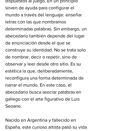
dispuestos al juego. En un principio 
sirven de ayuda para configurar el 
mundo a través del lenguaje: enseñar 
letras con las que nombramos 
determinadas palabras. Sin embargo, un 
abecedario también depende del lugar 
de enunciación desde el que se 
construye su identidad. No se trata solo 
de nombrar, decir o repetir, sino de 
observar y leer desde otro sitio. Es su 
estética la que, deliberadamente, 
reconfigura una forma determinada de 
narrar el mundo. En este caso, el 
abecedario busca asociar palabras en 
gallego con el arte figurativo de Luis 
Seoane.
Nacido en Argentina y fallecido en 
España, este curioso artista pasó su vida 