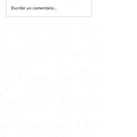
Escribir un comentario...