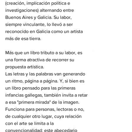
(creación, implicación política e 
investigaciones) alternando entre 
Buenos Aires y Galicia. Su labor, 
siempre vinculante, lo llevó a ser 
reconocido en Galicia como un artista 
más de esa tierra.
Más que un libro tributo a su labor, es 
una forma atractiva de recorrer su 
propuesta artística.
Las letras y las palabras van generando 
un ritmo, página a página. Y, si bien es 
un libro pensado para las primeras 
infancias gallegas, también invita a retar 
a esa "primera mirada" de la imagen. 
Funciona para personas, lectoras o no, 
de cualquier otro lugar, cuya relación 
con el arte se limita a la 
convencionalidad: este abecedario 