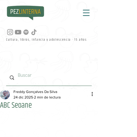
Cultura, libros, infancia y adolescencia · 15 años
Freddy Gonçalves Da Silva
24 dic 2025
2 min de lectura
ABC Seoane