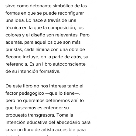
sirve como detonante simbólico de las 
formas en que se puede reconfigurar 
una idea. Lo hace a través de una 
técnica en la que la composición, los 
colores y el diseño son relevantes. Pero 
además, para aquellos que son más 
puristas, cada lámina con una obra de 
Seoane incluye, en la parte de atrás, su 
referencia. Es un libro autoconsciente 
de su intención formativa.
De este libro no nos interesa tanto el 
factor pedagógico —que lo tiene—, 
pero no queremos detenernos ahí; lo 
que buscamos es entender su 
propuesta transgresora. Toma la 
intención educativa del abecedario para 
crear un libro de artista accesible para 