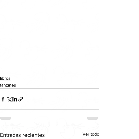
libros
fanzines
Ver todo
Entradas recientes