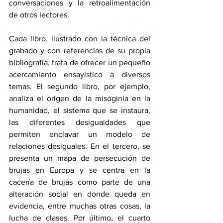
conversaciones y la retroalimentación 
de otros lectores.
Cada libro, ilustrado con la técnica del 
grabado y con referencias de su propia 
bibliografía, trata de ofrecer un pequeño 
acercamiento ensayístico a diversos 
temas. El segundo libro, por ejemplo, 
analiza el origen de la misoginia en la 
humanidad, el sistema que se instaura, 
las diferentes desigualdades que 
permiten enclavar un modelo de 
relaciones desiguales. En el tercero, se 
presenta un mapa de persecución de 
brujas en Europa y se centra en la 
cacería de brujas como parte de una 
alteración social en donde queda en 
evidencia, entre muchas otras cosas, la 
lucha de clases. Por último, el cuarto 