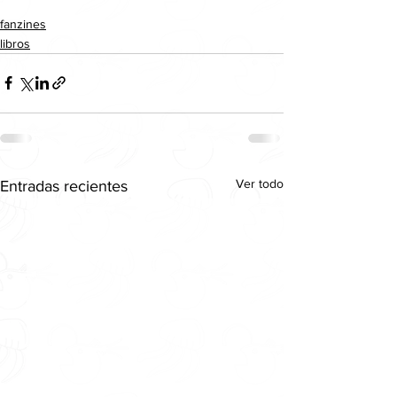
fanzines
libros
Ver todo
Entradas recientes