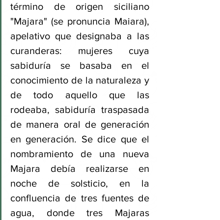
término de origen siciliano 
"Majara" (se pronuncia Maiara), 
apelativo que designaba a las 
curanderas: mujeres cuya 
sabiduría se basaba en el 
conocimiento de la naturaleza y 
de todo aquello que las 
rodeaba, sabiduría traspasada 
de manera oral de generación 
en generación. Se dice que el 
nombramiento de una nueva 
Majara debía realizarse en 
noche de solsticio, en la 
confluencia de tres fuentes de 
agua, donde tres Majaras 