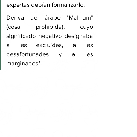
expertas debían formalizarlo.
Deriva del árabe "Mahrüm" 
(cosa prohibida), cuyo 
significado negativo designaba 
a les excluides, a les 
desafortunades y a les 
marginades".