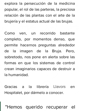
explora la persecución de la medicina 
popular, el rol de las parteras, la preciosa 
relación de las plantas con el arte de la 
brujería y el estatus actual de las brujas. 
Como ven, un recorrido bastante 
completo, por momentos denso, que 
permite hacernos preguntas alrededor 
de la imagen de la Bruja. Pero, 
sobretodo, nos pone en alerta sobre las 
formas en que los sistemas de control 
crean imaginarios capaces de destruir a 
la humanidad. 
Gracias a la librería 
Llavors
 en 
Hospitalet, por dármelo a conocer. 
"Hemos querido recuperar el 