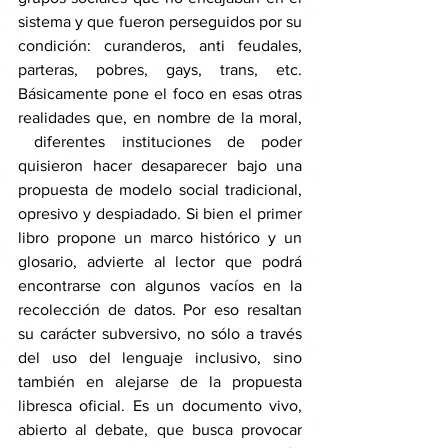
sistema y que fueron perseguidos por su 
condición: curanderos, anti feudales, 
parteras, pobres, gays, trans, etc. 
Básicamente pone el foco en esas otras 
realidades que, en nombre de la moral, 
 diferentes instituciones de poder 
quisieron hacer desaparecer bajo una 
propuesta de modelo social tradicional, 
opresivo y despiadado. Si bien el primer 
libro propone un marco histórico y un 
glosario, advierte al lector que podrá 
encontrarse con algunos vacíos en la 
recolección de datos. Por eso resaltan 
su carácter subversivo, no sólo a través 
del uso del lenguaje inclusivo, sino 
también en alejarse de la propuesta 
libresca oficial. Es un documento vivo, 
abierto al debate, que busca provocar 