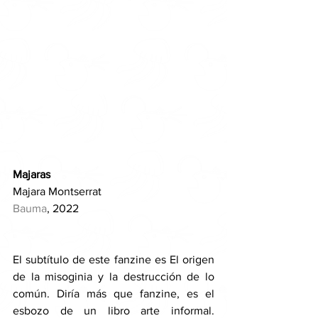
Majaras
Majara Montserrat
Bauma
, 2022
El subtítulo de este fanzine es El origen 
de la misoginia y la destrucción de lo 
común. Diría más que fanzine, es el 
esbozo de un libro arte informal. 