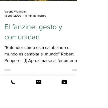
Valerie Weilheim
18 sept 2020
9 min de lectura
El fanzine: gesto y
comunidad
“Entender cómo está cambiando el
mundo es cambiar al mundo” Robert
Pepperell [1] Aproximarse al fenómeno
del fanzine pasa,...