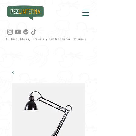
Cultura, libros, infancia y adolescencia · 15 años