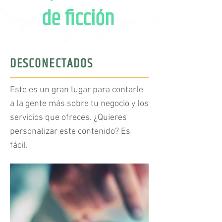
de ficción
DESCONECTADOS
Este es un gran lugar para contarle
a la gente más sobre tu negocio y los
servicios que ofreces. ¿Quieres
personalizar este contenido? Es
fácil.