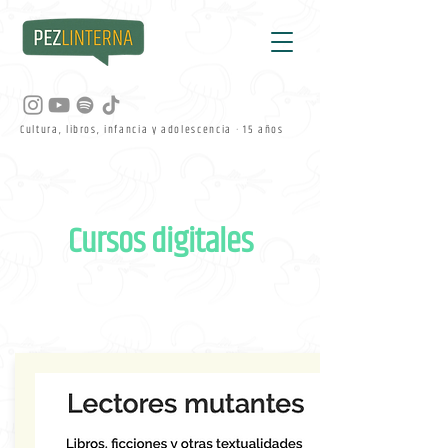
Cultura, libros, infancia y adolescencia · 15 años
Cursos digitales