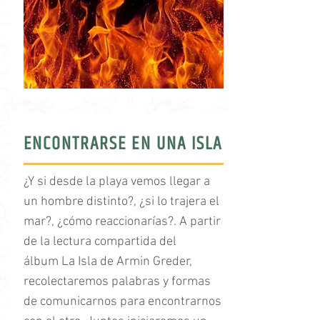
ENCONTRARSE EN UNA ISLA
¿Y si desde la playa vemos llegar a
un hombre distinto?, ¿si lo trajera el
mar?, ¿cómo reaccionarías?. A partir
de la lectura compartida del
álbum La Isla de Armin Greder,
recolectaremos palabras y formas
de comunicarnos para encontrarnos