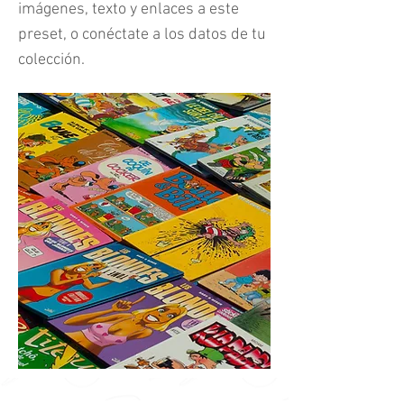
imágenes, texto y enlaces a este
preset, o conéctate a los datos de tu
colección.