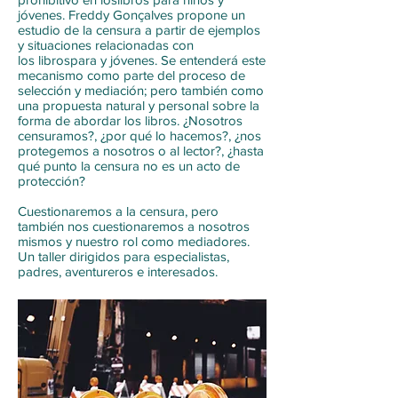
jóvenes. Freddy Gonçalve​​s​ propone un
estudio de la censura a partir de ejemplos
y situaciones relacionadas con
los librospara y jóvenes. Se entenderá este
mecanismo como parte del proceso de
selección y mediación; pero también como
una propuesta natural y personal sobre la
forma de abordar los libros. ¿Nosotros
censuramos?, ¿por qué lo hacemos?, ¿nos
protegemos a nosotros o al lector?, ¿hasta
qué punto la censura no es un acto de
protección?
Cuestionaremos a la censura, pero
también nos cuestionaremos a nosotros
mismos y nuestro rol como mediadores.
Un taller dirigidos para especialistas,
padres, aventureros e interesados.