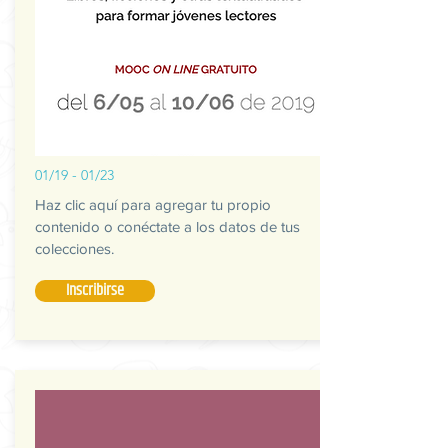
01/19 - 01/23
Haz clic aquí para agregar tu propio
contenido o conéctate a los datos de tus
colecciones.
Inscribirse