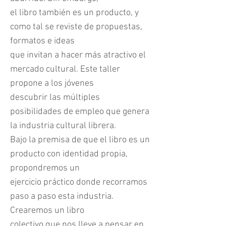
el libro también es un producto, y
como tal se reviste de propuestas,
formatos e ideas
que invitan a hacer más atractivo el
mercado cultural. Este taller
propone a los jóvenes
descubrir las múltiples
posibilidades de empleo que genera
la industria cultural librera.
Bajo la premisa de que el libro es un
producto con identidad propia,
propondremos un
ejercicio práctico donde recorramos
paso a paso esta industria.
Crearemos un libro
colectivo que nos lleve a pensar en