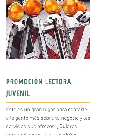
PROMOCIÓN LECTORA
JUVENIL
Este es un gran lugar para contarle
a la gente más sobre tu negocio y los
servicios que ofreces. ¿Quieres