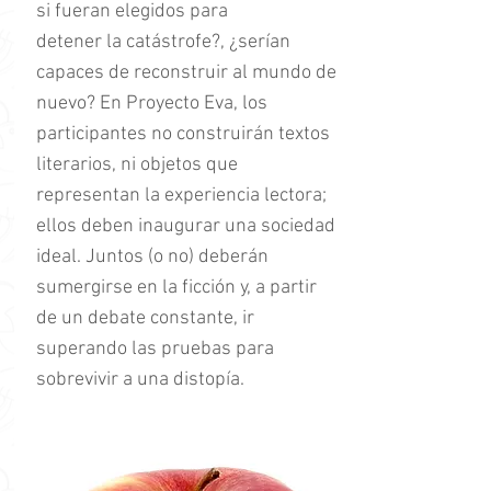
si fueran elegidos para
detener la catástrofe?, ¿serían
capaces de reconstruir al mundo de
nuevo? En Proyecto Eva, los
participantes no construirán textos
literarios, ni objetos que
representan la experiencia lectora;
ellos deben inaugurar una sociedad
ideal. Juntos (o no) deberán
sumergirse en la ficción y, a partir
de un debate constante, ir
superando las pruebas para
sobrevivir a una distopía.