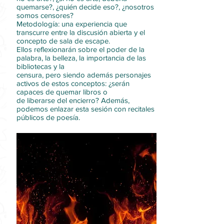
quemarse?, ¿quién decide eso?, ¿nosotros
somos censores?
Metodología: una experiencia que
transcurre entre la discusión abierta y el
concepto de sala de escape.
Ellos reflexionarán sobre el poder de la
palabra, la belleza, la importancia de las
bibliotecas y la
censura, pero siendo además personajes
activos de estos conceptos: ¿serán
capaces de quemar libros o
de liberarse del encierro? Además,
podemos enlazar esta sesión con recitales
públicos de poesía.