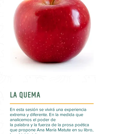
LA QUEMA
En esta sesión se vivirá una experiencia
extrema y diferente. En la medida que
analicemos el poder de
la palabra y la fuerza de la prosa poética
que propone Ana María Matute en su libro,