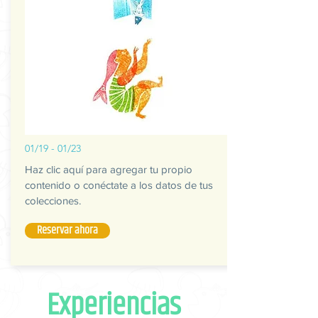
01/19 - 01/23
Haz clic aquí para agregar tu propio
contenido o conéctate a los datos de tus
colecciones.
Reservar ahora
Experiencias