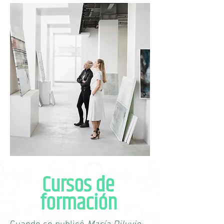
Cursos de
formación