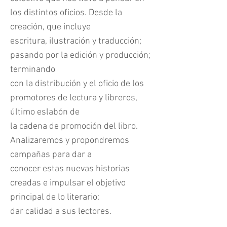
los distintos oficios. Desde la
creación, que incluye
escritura, ilustración y traducción;
pasando por la edición y producción;
terminando
con la distribución y el oficio de los
promotores de lectura y libreros,
último eslabón de
la cadena de promoción del libro.
Analizaremos y propondremos
campañas para dar a
conocer estas nuevas historias
creadas e impulsar el objetivo
principal de lo literario:
dar calidad a sus lectores.