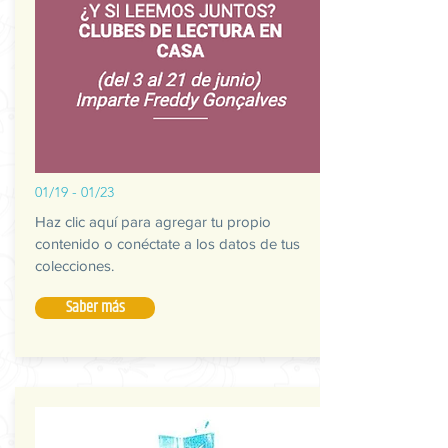
01/19 - 01/23
Haz clic aquí para agregar tu propio
contenido o conéctate a los datos de tus
colecciones.
Saber más