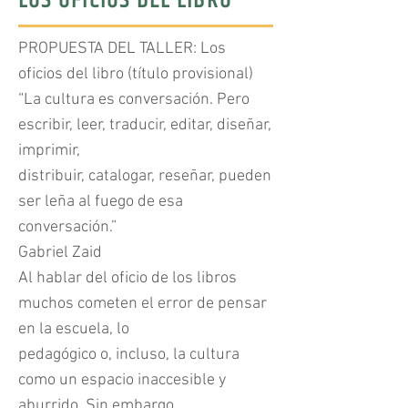
LOS OFICIOS DEL LIBRO
PROPUESTA DEL TALLER: Los
oficios del libro (título provisional)
“La cultura es conversación. Pero
escribir, leer, traducir, editar, diseñar,
imprimir,
distribuir, catalogar, reseñar, pueden
ser leña al fuego de esa
conversación.”
Gabriel Zaid
Al hablar del oficio de los libros
muchos cometen el error de pensar
en la escuela, lo
pedagógico o, incluso, la cultura
como un espacio inaccesible y
aburrido. Sin embargo,