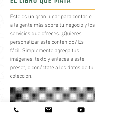
EL LIBRO QUE MATA
Este es un gran lugar para contarle
a la gente más sobre tu negocio y los
servicios que ofreces. ¿Quieres
personalizar este contenido? Es
fácil. Simplemente agrega tus
imágenes, texto y enlaces a este
preset, o conéctate a los datos de tu
colección.