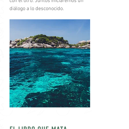
con el otro. Juntos iniciaremos un
diálogo a lo desconocido.