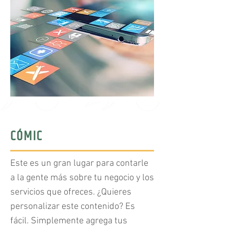
CÓMIC
Este es un gran lugar para contarle
a la gente más sobre tu negocio y los
servicios que ofreces. ¿Quieres
personalizar este contenido? Es
fácil. Simplemente agrega tus