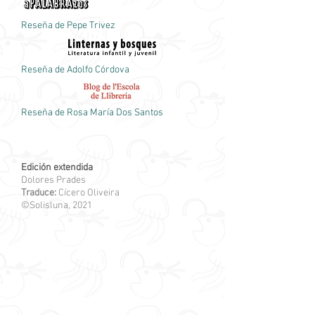
Reseña de Pepe Trivez
Reseña de Adolfo Córdova
Reseña de Rosa María Dos Santos
Edición extendida
Dolores Prades
Traduce:
Cícero Oliveira
©
Solisluna
, 2021