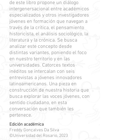
de este libro propone un diálogo
intergenersacional entre académicos
especializados y otros investigadores
jóvenes en formación que navegan a
través de la crítica, el pensamiento
historicista, el análisis sociológico, la
literatura y la crónica. Se busca
analizar este concepto desde
distintas variantes, poniendo el foco
en nuestro territorio y en las
universidades. Catorces textos
inéditos se intercalan con seis
entrevistas a jóvenes innovadores
latinoamericanos. Una pieza en
construcción de nuestra historia que
busca explorar las voces jóvenes, con
sentido ciudadano, en esta
conversación que también les
pertenece.
Edición académica
Freddy Gonçalves Da Silva
©Universidad del Rosario, 2023