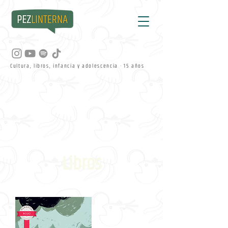
Cultura, libros, infancia y adolescencia · 15 años
Libros