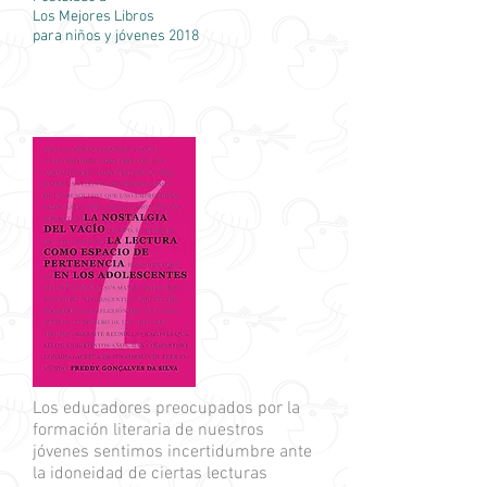
Los Mejores Libros
para niños y jóvenes 2018
Los educadores preocupados por la
formación literaria de nuestros
jóvenes sentimos incertidumbre ante
la idoneidad de ciertas lecturas