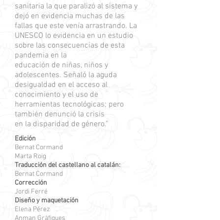
sanitaria la que paralizó al sistema y
dejó en evidencia muchas de las
fallas que este venía arrastrando. La
UNESCO lo evidencia en un estudio
sobre las consecuencias de esta
pandemia en la
educación de niñas, niños y
adolescentes. Señaló la aguda
desigualdad en el acceso al
conocimiento y el uso de
herramientas tecnológicas; pero
también denunció la crisis
en la disparidad de género."
Edición
Bernat Cormand
Marta Roig
Traducción del castellano al catalán:
Bernat Cormand
Corrección
Jordi Ferré
Diseño y maquetación
Elena Pérez
Anman Gràfiques