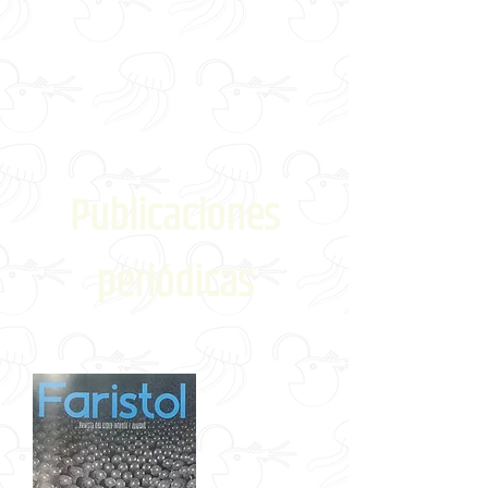
Publicaciones
periódicas