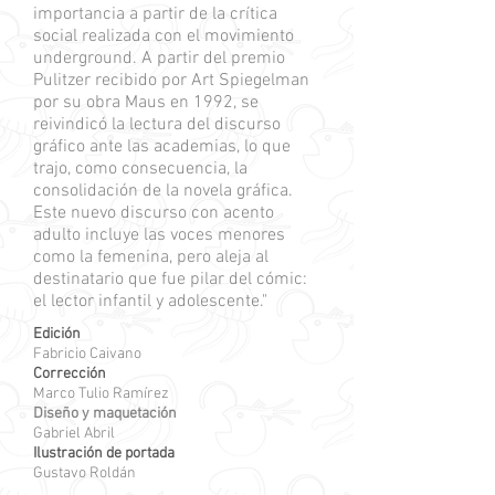
importancia a partir de la crítica
social realizada con el movimiento
underground. A partir del premio
Pulitzer recibido por Art Spiegelman
por su obra Maus en 1992, se
reivindicó la lectura del discurso
gráfico ante las academias, lo que
trajo, como consecuencia, la
consolidación de la novela gráfica.
Este nuevo discurso con acento
adulto incluye las voces menores
como la femenina, pero aleja al
destinatario que fue pilar del cómic:
el lector infantil y adolescente."
Edición
Fabricio Caivano
Corrección
Marco Tulio Ramírez
Diseño y maquetación
Gabriel Abril
Ilustración de portada
Gustavo Roldán