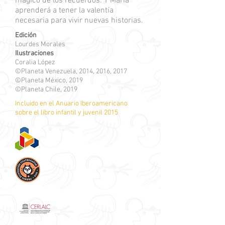
mágico de los recuerdos. Y María
aprenderá a tener la valentía
necesaria para vivir nuevas historias.
Edición
Lourdes Morales
Ilustraciones
Coralia López
©Planeta Venezuela, 2014, 2016, 2017
©Planeta México, 2019
©Planeta Chile, 2019
Incluido en el Anuario Iberoamericano
sobre el libro infantil y juvenil 2015