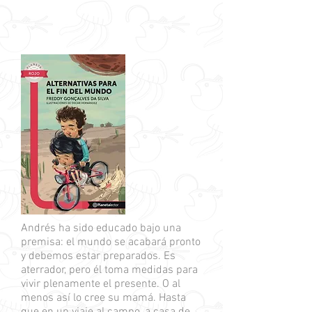
Andrés ha sido educado bajo una
premisa: el mundo se acabará pronto
y debemos estar preparados. Es
aterrador, pero él toma medidas para
vivir plenamente el presente. O al
menos así lo cree su mamá. Hasta