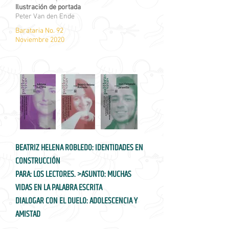
Ilustración de portada
Peter Van den Ende
Barataria No. 92
Noviembre 2020
BEATRIZ HELENA ROBLEDO: IDENTIDADES EN
CONSTRUCCIÓN
PARA: LOS LECTORES. >ASUNTO: MUCHAS
VIDAS EN LA PALABRA ESCRITA
DIALOGAR CON EL DUELO: ADOLESCENCIA Y
AMISTAD