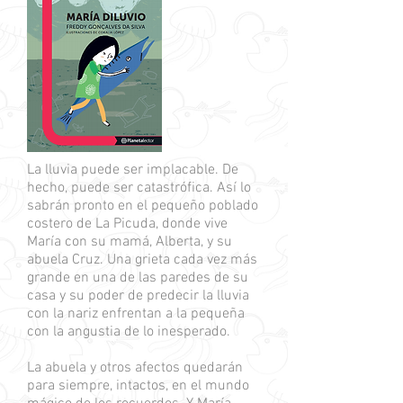
La lluvia puede ser implacable. De
hecho, puede ser catastrófica. Así lo
sabrán pronto en el pequeño poblado
costero de La Picuda, donde vive
María con su mamá, Alberta, y su
abuela Cruz. Una grieta cada vez más
grande en una de las paredes de su
casa y su poder de predecir la lluvia
con la nariz enfrentan a la pequeña
con la angustia de lo inesperado.
La abuela y otros afectos quedarán
para siempre, intactos, en el mundo