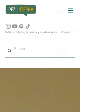
Cultura, libros, infancia y adolescencia · 15 años