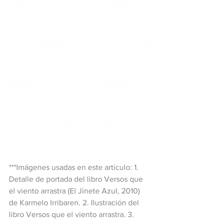
***Imágenes usadas en este artículo: 1. 
Detalle de portada del libro Versos que 
el viento arrastra (El Jinete Azul, 2010) 
de Karmelo Irribaren. 2. Ilustración del 
libro Versos que el viento arrastra. 3. 