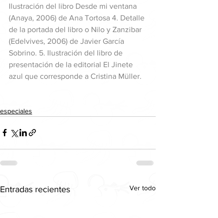
Ilustración del libro Desde mi ventana 
(Anaya, 2006) de Ana Tortosa 4. Detalle 
de la portada del libro o Nilo y Zanzibar 
(Edelvives, 2006) de Javier García 
Sobrino. 5. Ilustración del libro de 
presentación de la editorial El Jinete 
azul que corresponde a Cristina Müller. 
especiales
Ver todo
Entradas recientes