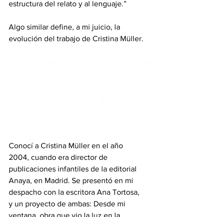
estructura del relato y al lenguaje.”
Algo similar define, a mi juicio, la 
evolución del trabajo de Cristina Müller.
Conocí a Cristina Müller en el año 
2004, cuando era director de 
publicaciones infantiles de la editorial 
Anaya, en Madrid. Se presentó en mi 
despacho con la escritora Ana Tortosa, 
y un proyecto de ambas: Desde mi 
ventana, obra que vio la luz en la 