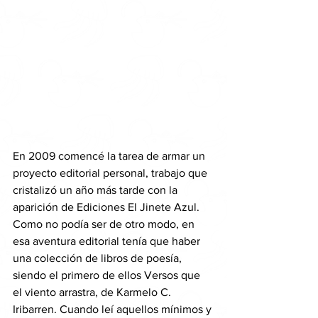
En 2009 comencé la tarea de armar un 
proyecto editorial personal, trabajo que 
cristalizó un año más tarde con la 
aparición de Ediciones El Jinete Azul. 
Como no podía ser de otro modo, en 
esa aventura editorial tenía que haber 
una colección de libros de poesía, 
siendo el primero de ellos Versos que 
el viento arrastra, de Karmelo C. 
Iribarren. Cuando leí aquellos mínimos y 