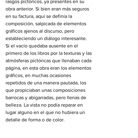
rasgos pictóricos, ya presentes en su 
obra anterior. Si bien eran más seguros 
en su factura, aquí se definía la 
composición, salpicada de elementos 
gráficos ajenos al discurso, pero 
estableciendo un diálogo interesante. 
Si el vacío quedaba ausente en el 
primero de los libros por la texturas y las 
atmósferas pictóricas que llenaban cada 
página, en esta obra eran los elementos 
gráficos, en muchas ocasiones 
repetidos de una manera pautada, los 
que propiciaban unas composiciones 
barrocas y abigarradas, pero llenas de 
belleza. La vista no podía reparar en 
lugar alguno en el que no hubiera un 
detalle de forma o de color.