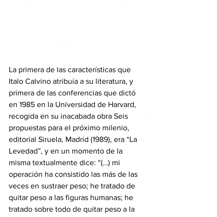
La primera de las características que 
Italo Calvino atribuía a su literatura, y 
primera de las conferencias que dictó 
en 1985 en la Universidad de Harvard, 
recogida en su inacabada obra Seis 
propuestas para el próximo milenio, 
editorial Siruela, Madrid (1989), era “La 
Levedad”, y en un momento de la 
misma textualmente dice: “(…) mi 
operación ha consistido las más de las 
veces en sustraer peso; he tratado de 
quitar peso a las figuras humanas; he 
tratado sobre todo de quitar peso a la 