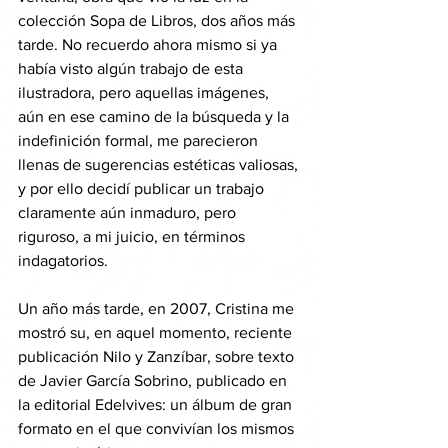
colección Sopa de Libros, dos años más 
tarde. No recuerdo ahora mismo si ya 
había visto algún trabajo de esta 
ilustradora, pero aquellas imágenes, 
aún en ese camino de la búsqueda y la 
indefinición formal, me parecieron 
llenas de sugerencias estéticas valiosas, 
y por ello decidí publicar un trabajo 
claramente aún inmaduro, pero 
riguroso, a mi juicio, en términos 
indagatorios.
Un año más tarde, en 2007, Cristina me 
mostró su, en aquel momento, reciente 
publicación Nilo y Zanzíbar, sobre texto 
de Javier García Sobrino, publicado en 
la editorial Edelvives: un álbum de gran 
formato en el que convivían los mismos 