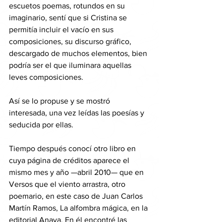
escuetos poemas, rotundos en su 
imaginario, sentí que si Cristina se 
permitía incluir el vacío en sus 
composiciones, su discurso gráfico, 
descargado de muchos elementos, bien 
podría ser el que iluminara aquellas 
leves composiciones.
Así se lo propuse y se mostró 
interesada, una vez leídas las poesías y 
seducida por ellas.
Tiempo después conocí otro libro en 
cuya página de créditos aparece el 
mismo mes y año —abril 2010— que en 
Versos que el viento arrastra, otro 
poemario, en este caso de Juan Carlos 
Martín Ramos, La alfombra mágica, en la 
editorial Anaya. En él encontré las 