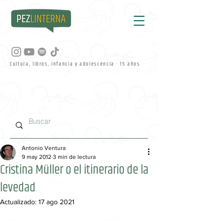
Cultura, libros, infancia y adolescencia · 15 años
Antonio Ventura
9 may 2012
3 min de lectura
Cristina Müller o el itinerario de la
levedad
Actualizado:
17 ago 2021