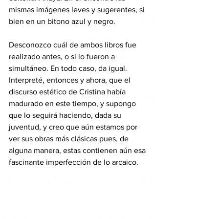
mismas imágenes leves y sugerentes, si 
bien en un bitono azul y negro.
Desconozco cuál de ambos libros fue 
realizado antes, o si lo fueron a 
simultáneo. En todo caso, da igual. 
Interpreté, entonces y ahora, que el 
discurso estético de Cristina había 
madurado en este tiempo, y supongo 
que lo seguirá haciendo, dada su 
juventud, y creo que aún estamos por 
ver sus obras más clásicas pues, de 
alguna manera, estas contienen aún esa 
fascinante imperfección de lo arcaico.