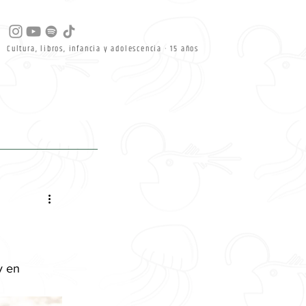
Cultura, libros, infancia y adolescencia · 15 años
y en 