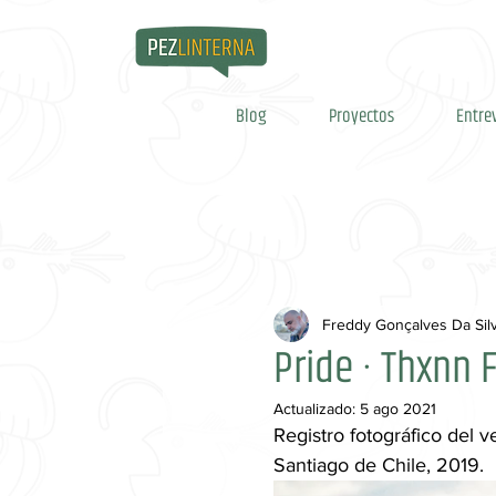
Blog
Proyectos
Entre
Freddy Gonçalves Da Sil
Pride · Thxnn F
Actualizado:
5 ago 2021
Registro fotográfico del 
Santiago de Chile, 2019.