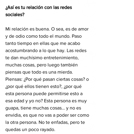
¿Así es tu relación con las redes 
sociales?
Mi relación es buena. O sea, es de amor 
y de odio como todo el mundo. Paso 
tanto tiempo en ellas que me acabo 
acostumbrando a lo que hay. Las redes 
te dan muchísimo entretenimiento, 
muchas cosas, pero luego también 
piensas que todo es una mierda. 
Piensas: ¿Por qué pasan ciertas cosas? o 
¿por qué ellos tienen esto?, ¿por qué 
esta persona puede permitirse esto a 
esa edad y yo no? Esta persona es muy 
guapa, tiene muchas cosas… y no es 
envidia, es que no vas a poder ser como 
la otra persona. No te enfadas, pero te 
quedas un poco rayado.