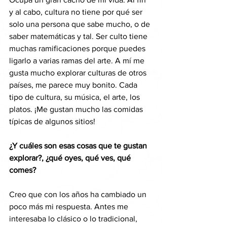
y al cabo, cultura no tiene por qué ser 
solo una persona que sabe mucho, o de 
saber matemáticas y tal. Ser culto tiene 
muchas ramificaciones porque puedes 
ligarlo a varias ramas del arte. A mí me 
gusta mucho explorar culturas de otros 
países, me parece muy bonito. Cada 
tipo de cultura, su música, el arte, los 
platos. ¡Me gustan mucho las comidas 
típicas de algunos sitios!
¿Y cuáles son esas cosas que te gustan 
explorar?, ¿qué oyes, qué ves, qué 
comes?
Creo que con los años ha cambiado un 
poco más mi respuesta. Antes me 
interesaba lo clásico o lo tradicional, 