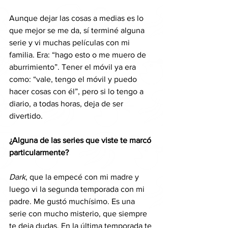
Aunque dejar las cosas a medias es lo 
que mejor se me da, sí terminé alguna 
serie y vi muchas películas con mi 
familia. Era: “hago esto o me muero de 
aburrimiento”. Tener el móvil ya era 
como: “vale, tengo el móvil y puedo 
hacer cosas con él”, pero si lo tengo a 
diario, a todas horas, deja de ser 
divertido.
¿Alguna de las series que viste te marcó 
particularmente?
Dark
, que la empecé con mi madre y 
luego vi la segunda temporada con mi 
padre. Me gustó muchísimo. Es una 
serie con mucho misterio, que siempre 
te deja dudas. En la última temporada te 