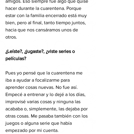
amigos. Eso siempre fue algo que quise 
hacer durante la cuarentena. Porque 
estar con la familia encerrado está muy 
bien, pero al final, tanto tiempo juntos, 
hacia que nos cansáramos unos de 
otros.
¿Leíste?, ¿jugaste?, ¿viste series o 
películas?
Pues yo pensé que la cuarentena me 
iba a ayudar a focalizarme para 
aprender cosas nuevas. No fue así.  
Empecé a entrenar y lo dejé a los días, 
improvisé varias cosas y ninguna las 
acababa o, simplemente, las dejaba por 
otras cosas. Me pasaba también con los 
juegos o alguna serie que había 
empezado por mi cuenta.