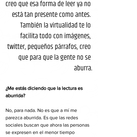
creo que esa forma de leer ya no 
está tan presente como antes. 
También la virtualidad te lo 
facilita todo con imágenes, 
twitter, pequeños párrafos, creo 
que para que la gente no se 
aburra.
¿Me estás diciendo que la lectura es 
aburrida?
No, para nada. No es que a mí me 
parezca aburrida. Es que las redes 
sociales buscan que ahora las personas 
se expresen en el menor tiempo 