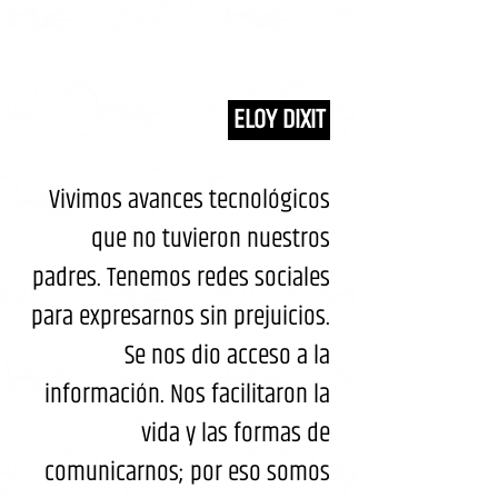
 ELOY DIXIT 
Vivimos avances tecnológicos 
que no tuvieron nuestros 
padres. Tenemos redes sociales 
para expresarnos sin prejuicios. 
Se nos dio acceso a la 
información. Nos facilitaron la 
vida y las formas de 
comunicarnos; por eso somos 