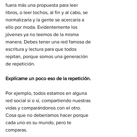
fuera más una propuesta para leer 
libros, o leer tochos, al fin y al cabo, se 
normalizaría y la gente se acercaría a 
ello por moda. Evidentemente los 
jóvenes ya no leemos de la misma 
manera. Debes tener una red famosa de 
escritura y lectura para que todos 
repitan, porque somos una generación 
de repetición.
Explícame un poco eso de la repetición.
Por ejemplo, todos estamos en alguna 
red social sí o sí, compartiendo nuestras 
vidas y comparándonos con el otro. 
Cosa que no deberíamos hacer porque 
cada uno es su mundo, pero te 
comparas.