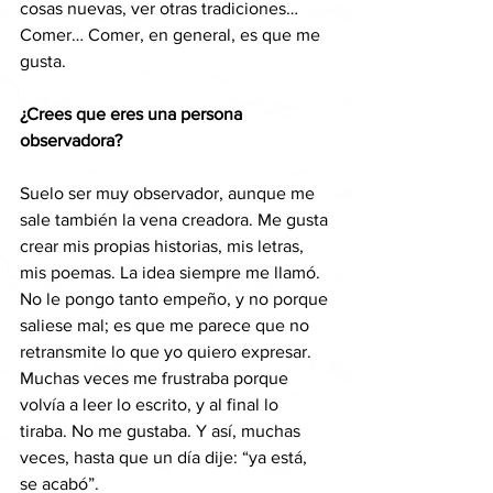
cosas nuevas, ver otras tradiciones… 
Comer… Comer, en general, es que me 
gusta. 
¿Crees que eres una persona 
observadora?
Suelo ser muy observador, aunque me 
sale también la vena creadora. Me gusta 
crear mis propias historias, mis letras, 
mis poemas. La idea siempre me llamó. 
No le pongo tanto empeño, y no porque 
saliese mal; es que me parece que no 
retransmite lo que yo quiero expresar. 
Muchas veces me frustraba porque 
volvía a leer lo escrito, y al final lo 
tiraba. No me gustaba. Y así, muchas 
veces, hasta que un día dije: “ya está, 
se acabó”.