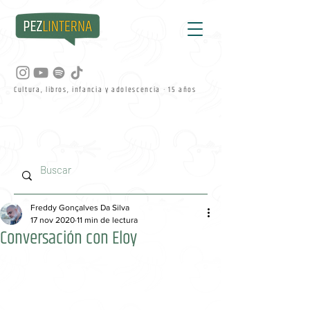
Cultura, libros, infancia y adolescencia · 15 años
Freddy Gonçalves Da Silva
17 nov 2020
11 min de lectura
Conversación con Eloy