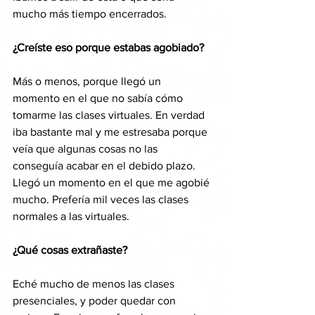
mucho más tiempo encerrados.
¿Creíste eso porque estabas agobiado?
Más o menos, porque llegó un 
momento en el que no sabía cómo 
tomarme las clases virtuales. En verdad 
iba bastante mal y me estresaba porque 
veía que algunas cosas no las 
conseguía acabar en el debido plazo. 
Llegó un momento en el que me agobié 
mucho. Prefería mil veces las clases 
normales a las virtuales. 
¿Qué cosas extrañaste?
Eché mucho de menos las clases 
presenciales, y poder quedar con 