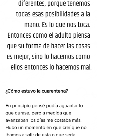
diferentes, porque tenemos 
todas esas posibilidades a la 
mano. Es lo que nos toca. 
Entonces como el adulto piensa 
que su forma de hacer las cosas 
es mejor, sino lo hacemos como 
ellos entonces lo hacemos mal.
¿Cómo estuvo la cuarentena?
En principio pensé podía aguantar lo 
que durase, pero a medida que 
avanzaban los días me costaba más. 
Hubo un momento en que creí que no 
íbamos a salir de esta o que sería 