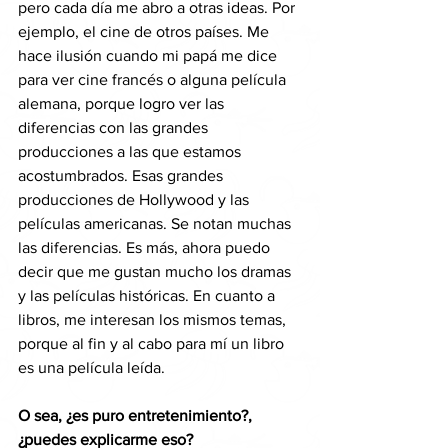
pero cada día me abro a otras ideas. Por 
ejemplo, el cine de otros países. Me 
hace ilusión cuando mi papá me dice 
para ver cine francés o alguna película 
alemana, porque logro ver las 
diferencias con las grandes 
producciones a las que estamos 
acostumbrados. Esas grandes 
producciones de Hollywood y las 
películas americanas. Se notan muchas 
las diferencias. Es más, ahora puedo 
decir que me gustan mucho los dramas 
y las películas históricas. En cuanto a 
libros, me interesan los mismos temas, 
porque al fin y al cabo para mí un libro 
es una película leída. 
O sea, ¿es puro entretenimiento?, 
¿puedes explicarme eso?