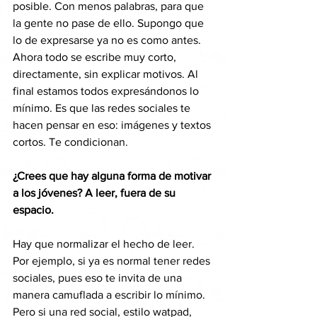
posible. Con menos palabras, para que 
la gente no pase de ello. Supongo que 
lo de expresarse ya no es como antes. 
Ahora todo se escribe muy corto, 
directamente, sin explicar motivos. Al 
final estamos todos expresándonos lo 
mínimo. Es que las redes sociales te 
hacen pensar en eso: imágenes y textos 
cortos. Te condicionan.
¿Crees que hay alguna forma de motivar 
a los jóvenes? A leer, fuera de su 
espacio.
Hay que normalizar el hecho de leer. 
Por ejemplo, si ya es normal tener redes 
sociales, pues eso te invita de una 
manera camuflada a escribir lo mínimo. 
Pero si una red social, estilo watpad, 