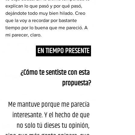
explican lo que pasó y por qué pasó, 
dejándote todo muy bien hilado. Creo 
que la voy a recordar por bastante 
tiempo por lo buena que me pareció. A 
mi parecer, claro.
 EN TIEMPO PRESENTE 
¿Cómo te sentiste con esta 
propuesta?
Me mantuve porque me parecía 
interesante. Y el hecho de que 
no solo tú dieses tu opinión, 