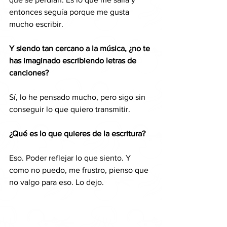
entonces seguía porque me gusta 
mucho escribir. 
Y siendo tan cercano a la música, ¿no te 
has imaginado escribiendo letras de 
canciones?
Sí, lo he pensado mucho, pero sigo sin 
conseguir lo que quiero transmitir. 
¿Qué es lo que quieres de la escritura?
Eso. Poder reflejar lo que siento. Y 
como no puedo, me frustro, pienso que 
no valgo para eso. Lo dejo.