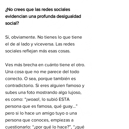
¿No crees que las redes sociales 
evidencian una profunda desigualdad 
social?
Sí, obviamente. No tienes lo que tiene 
el de al lado y viceversa. Las redes 
sociales reflejan más esas cosas.
Ves más brecha en cuánto tiene el otro. 
Una cosa que no me parece del todo 
correcto. O sea, porque también es 
contradictorio. Si eres alguien famoso y 
subes una foto mostrando algo lujoso, 
es como: “¡woao!, lo subió ESTA 
persona que es famosa, qué guay…” 
pero si lo hace un amigo tuyo o una 
persona que conoces, empiezas a 
cuestionarlo: “¿por qué lo hace?”, “¿qué 