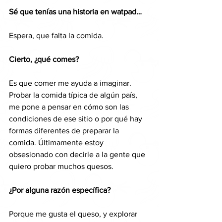
Sé que tenías una historia en watpad…
Espera, que falta la comida.
Cierto, ¿qué comes?
Es que comer me ayuda a imaginar. 
Probar la comida típica de algún país, 
me pone a pensar en cómo son las 
condiciones de ese sitio o por qué hay 
formas diferentes de preparar la 
comida. Últimamente estoy 
obsesionado con decirle a la gente que 
quiero probar muchos quesos.
¿Por alguna razón específica?
Porque me gusta el queso, y explorar 