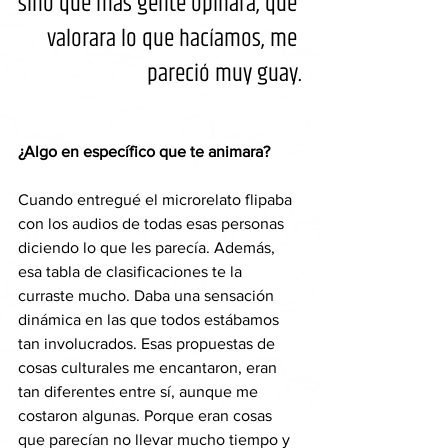
sino que más gente opinara, que 
valorara lo que hacíamos, me 
pareció muy guay.
¿Algo en específico que te animara?
Cuando entregué el microrelato flipaba 
con los audios de todas esas personas 
diciendo lo que les parecía. Además, 
esa tabla de clasificaciones te la 
curraste mucho. Daba una sensación 
dinámica en las que todos estábamos 
tan involucrados. Esas propuestas de 
cosas culturales me encantaron, eran 
tan diferentes entre sí, aunque me 
costaron algunas. Porque eran cosas 
que parecían no llevar mucho tiempo y 