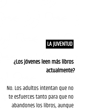
 LA JUVENTUD 
¿Los jóvenes leen más libros 
actualmente?
No. Los adultos intentan que no 
te esfuerces tanto para que no 
abandones los libros, aunque 