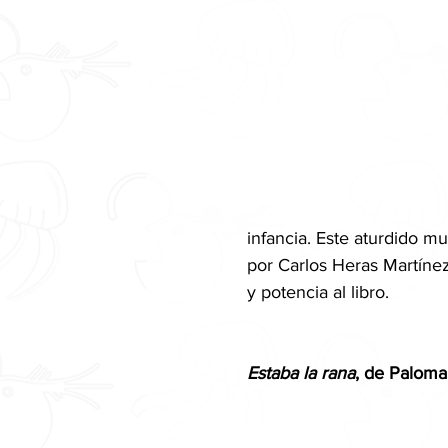
infancia. Este aturdido m
por Carlos Heras Martínez
y potencia al libro.
Estaba la rana
, de Paloma 