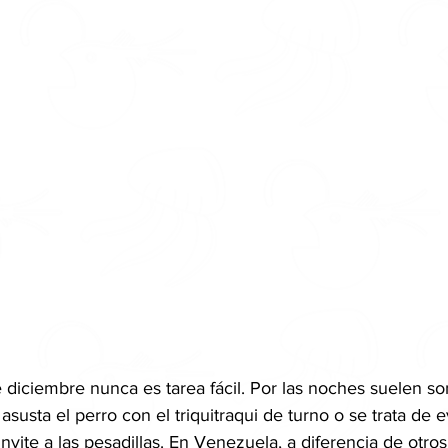
e diciembre nunca es tarea fácil. Por las noches suelen so
asusta el perro con el triquitraqui de turno o se trata de e
ite a las pesadillas. En Venezuela, a diferencia de otros 