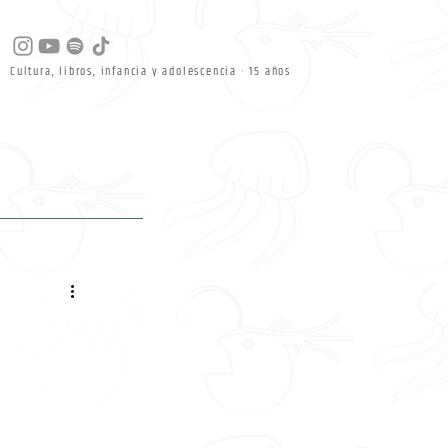
Cultura, libros, infancia y adolescencia · 15 años