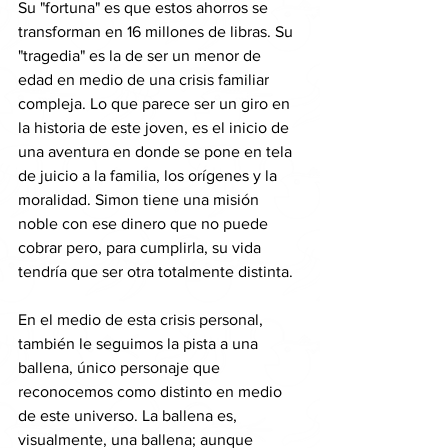
Su "fortuna" es que estos ahorros se 
transforman en 16 millones de libras. Su 
"tragedia" es la de ser un menor de 
edad en medio de una crisis familiar 
compleja. Lo que parece ser un giro en 
la historia de este joven, es el inicio de 
una aventura en donde se pone en tela 
de juicio a la familia, los orígenes y la 
moralidad. Simon tiene una misión 
noble con ese dinero que no puede 
cobrar pero, para cumplirla, su vida 
tendría que ser otra totalmente distinta.
En el medio de esta crisis personal, 
también le seguimos la pista a una 
ballena, único personaje que 
reconocemos como distinto en medio 
de este universo. La ballena es, 
visualmente, una ballena; aunque 