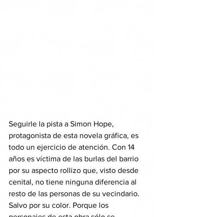
Seguirle la pista a Simon Hope, 
protagonista de esta novela gráfica, es 
todo un ejercicio de atención. Con 14 
años es víctima de las burlas del barrio 
por su aspecto rollizo que, visto desde 
cenital, no tiene ninguna diferencia al 
resto de las personas de su vecindario. 
Salvo por su color. Porque los 
personajes de esta obra sólo se 