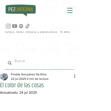
Cultura, libros, infancia y adolescencia · 15 años
Freddy Gonçalves Da Silva
22 jul 2025
2 min de lectura
El color de las cosas
Actualizado:
24 jul 2025