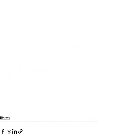
libros