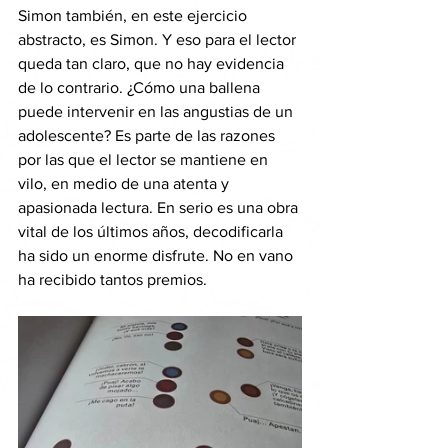
Simon también, en este ejercicio 
abstracto, es Simon. Y eso para el lector 
queda tan claro, que no hay evidencia 
de lo contrario. ¿Cómo una ballena 
puede intervenir en las angustias de un 
adolescente? Es parte de las razones 
por las que el lector se mantiene en 
vilo, en medio de una atenta y 
apasionada lectura. En serio es una obra 
vital de los últimos años, decodificarla 
ha sido un enorme disfrute. No en vano 
ha recibido tantos premios.