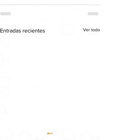
Ver todo
Entradas recientes