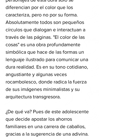
diferencian por el color que los 
caracteriza, pero no por su forma. 
Absolutamente todos son pequeños 
círculos que dialogan e interactuan a 
través de las páginas. "El color de las 
cosas" es una obra profundamente 
simbólica que hace de las formas un 
lenguaje ilustrado para comunicar una 
dura realidad. Es en su tono cotidiano, 
angustiante y algunas veces 
rocambolesco, donde radica la fuerza 
de sus imágenes minimalistas y su 
arquitectura transgresora.
¿De qué va? Pues de este adolescente 
que decide apostar los ahorros 
familiares en una carrera de caballos, 
gracias a la sugerencia de una adivina. 