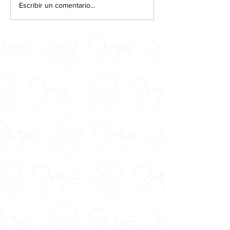
Escribir un comentario...