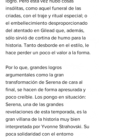
logro. Pero esta vez hubo cosas 
insólitas, como aquel funeral de las 
criadas, con el traje y ritual especial; o 
el embellecimiento desproporcionado 
del atentado en Gilead que, además, 
sólo sirvió de cortina de humo para la 
historia. Tanto desborde en el estilo, le 
hace perder un poco el valor a la forma. 
Por lo que, grandes logros 
argumentales como la gran 
transformación de Serena de cara al 
final, se hacen de forma apresurada y 
poco creíble. Los pongo en situación: 
Serena, una de las grandes 
revelaciones de esta temporada, es la 
gran villana de la historia muy bien 
interpretada por Yvonne Strahovski. Su 
poca solidaridad con el entorno 