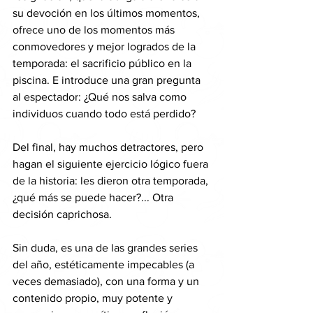
su devoción en los últimos momentos, 
ofrece uno de los momentos más 
conmovedores y mejor logrados de la 
temporada: el sacrificio público en la 
piscina. E introduce una gran pregunta 
al espectador: ¿Qué nos salva como 
individuos cuando todo está perdido?
Del final, hay muchos detractores, pero 
hagan el siguiente ejercicio lógico fuera 
de la historia: les dieron otra temporada, 
¿qué más se puede hacer?... Otra 
decisión caprichosa.
Sin duda, es una de las grandes series 
del año, estéticamente impecables (a 
veces demasiado), con una forma y un 
contenido propio, muy potente y 