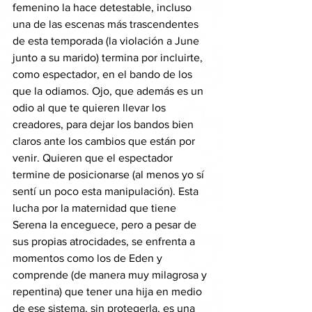
femenino la hace detestable, incluso 
una de las escenas más trascendentes 
de esta temporada (la violación a June 
junto a su marido) termina por incluirte, 
como espectador, en el bando de los 
que la odiamos. Ojo, que además es un 
odio al que te quieren llevar los 
creadores, para dejar los bandos bien 
claros ante los cambios que están por 
venir. Quieren que el espectador 
termine de posicionarse (al menos yo sí 
sentí un poco esta manipulación). Esta 
lucha por la maternidad que tiene 
Serena la enceguece, pero a pesar de 
sus propias atrocidades, se enfrenta a 
momentos como los de Eden y 
comprende (de manera muy milagrosa y 
repentina) que tener una hija en medio 
de ese sistema, sin protegerla, es una 