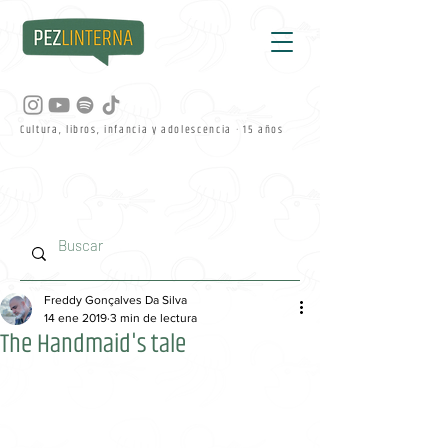
Cultura, libros, infancia y adolescencia · 15 años
Freddy Gonçalves Da Silva
14 ene 2019
3 min de lectura
The Handmaid's tale