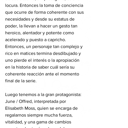
locura. Entonces la toma de conciencia 
que ocurre de forma coherente con sus 
necesidades y desde su estatus de 
poder, la llevan a hacer un gesto tan 
heroico, alentador y potente como 
acelerado y puesto a capricho. 
Entonces, un personaje tan complejo y 
rico en matices termina desdibujado y 
uno pierde el interés o la apropiación 
en la historia de saber cuál sería su 
coherente reacción ante el momento 
final de la serie. 
Luego tenemos a la gran protagonista: 
June / Offred, interpretada por 
Elisabeth Moss, quien se encarga de 
regalarnos siempre mucha fuerza, 
vitalidad, y una gama de cambios 