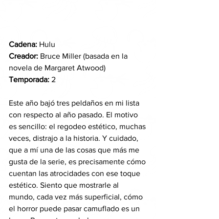
Cadena:
 Hulu
Creador: 
Bruce Miller (basada en la 
novela de Margaret Atwood)
Temporada: 
2
Este año bajó tres peldaños en mi lista 
con respecto al año pasado. El motivo 
es sencillo: el regodeo estético, muchas 
veces, distrajo a la historia. Y cuidado, 
que a mí una de las cosas que más me 
gusta de la serie, es precisamente cómo 
cuentan las atrocidades con ese toque 
estético. Siento que mostrarle al 
mundo, cada vez más superficial, cómo 
el horror puede pasar camuflado es un 