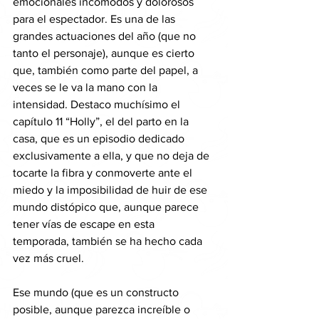
emocionales incómodos y dolorosos 
para el espectador. Es una de las 
grandes actuaciones del año (que no 
tanto el personaje), aunque es cierto 
que, también como parte del papel, a 
veces se le va la mano con la 
intensidad. Destaco muchísimo el 
capítulo 11 “Holly”, el del parto en la 
casa, que es un episodio dedicado 
exclusivamente a ella, y que no deja de 
tocarte la fibra y conmoverte ante el 
miedo y la imposibilidad de huir de ese 
mundo distópico que, aunque parece 
tener vías de escape en esta 
temporada, también se ha hecho cada 
vez más cruel.
Ese mundo (que es un constructo 
posible, aunque parezca increíble o 