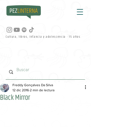
Cultura, libros, infancia y adolescencia · 15 años
Freddy Gonçalves Da Silva
12 dic 2016
2 min de lectura
Black Mirror