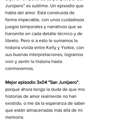
Junípero” es sublime. Un episodio que 
habla del amor. Está construida de 
forma impecable, con unos cuidadosos 
juegos temporales y narrativos que se 
transmite en cada detalle técnico y de 
libreto. Pero si a esto le sumamos la 
historia vívida entre Kelly y Yorkie, con 
sus buenas interpretaciones, logramos 
vivir y sentir la historia hasta 
conmovernos.
Mejor episodio 3x04 “San Junípero”
, 
porque ahora tengo la duda de que mis 
historias de amor realmente no han 
existido, o me da la esperanza de saber 
que están almacenadas más allá de mi 
memoria.