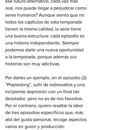
ese futuro alternativo, cada vez más 
real, nos puede llegar a perjudicar como 
seres humanos? Aunque siento que no 
todos los capítulos de esta temporada 
tienen la misma calidad, la serie tiene 
una buena estructura: cada episodio es 
una historia independiente. Siempre 
podemos darle una nueva oportunidad 
a la temporada, porque además sus 
historias son muy adictivas. 
Por darles un ejemplo, en el episodio (2) 
“Playtesting”, sufrí de sobresaltos y una 
incipiente depresión con un final tan 
desolador, pero no es de mis favoritos. 
Por el contrario, quiero resaltar la labor 
de tres episodios específicos que, más 
allá del gusto personal, recoge aspectos 
varios en guion y producción: 