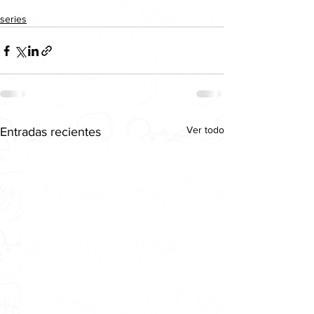
series
Ver todo
Entradas recientes