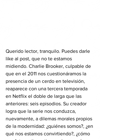
Querido lector, tranquilo. Puedes darle 
like al post, que no te estamos 
midiendo. Charlie Brooker, culpable de 
que en el 2011 nos cuestionáramos la 
presencia de un cerdo en televisión, 
reaparece con una tercera temporada 
en Netflix el doble de larga que las 
anteriores: seis episodios. Su creador 
logra que la serie nos conduzca, 
nuevamente, a dilemas morales propios 
de la modernidad: ¿quiénes somos?, ¿en 
qué nos estamos convirtiendo?, ¿cómo 