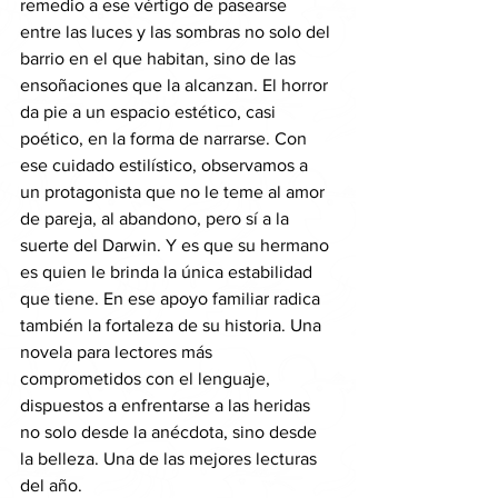
remedio a ese vértigo de pasearse 
entre las luces y las sombras no solo del 
barrio en el que habitan, sino de las 
ensoñaciones que la alcanzan. El horror 
da pie a un espacio estético, casi 
poético, en la forma de narrarse. Con 
ese cuidado estilístico, observamos a 
un protagonista que no le teme al amor 
de pareja, al abandono, pero sí a la 
suerte del Darwin. Y es que su hermano 
es quien le brinda la única estabilidad 
que tiene. En ese apoyo familiar radica 
también la fortaleza de su historia. Una 
novela para lectores más 
comprometidos con el lenguaje, 
dispuestos a enfrentarse a las heridas 
no solo desde la anécdota, sino desde 
la belleza. Una de las mejores lecturas 
del año.