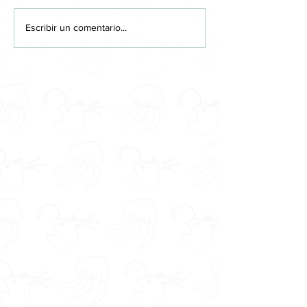
Escribir un comentario...