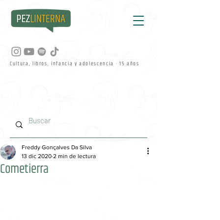
Cultura, libros, infancia y adolescencia · 15 años
Freddy Gonçalves Da Silva
13 dic 2020
2 min de lectura
Cometierra