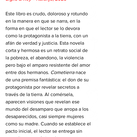
Este libro es crudo, doloroso y rotundo 
en la manera en que se narra, en la 
forma en que el lector se lo devora 
como la protagonista a la tierra, con un 
afán de verdad y justicia. Esta novela 
corta y hermosa es un retrato social de 
la pobreza, el abandono, la violencia 
pero bajo el amparo resistente del amor 
entre dos hermanos. 
Cometierra
 nace 
de una premisa fantástica: el don de su 
protagonista por revelar secretos a 
través de la tierra. Al comérsela, 
aparecen visiones que revelan ese 
mundo del desamparo que arropa a los 
desaparecidos, casi siempre mujeres 
como su madre. Cuando se establece el 
pacto inicial, el lector se entrega sin 