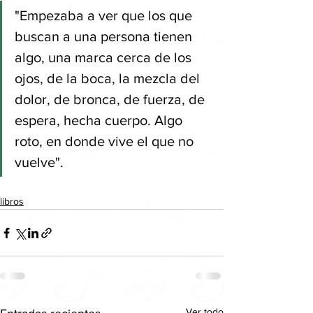
"Empezaba a ver que los que 
buscan a una persona tienen 
algo, una marca cerca de los 
ojos, de la boca, la mezcla del 
dolor, de bronca, de fuerza, de 
espera, hecha cuerpo. Algo 
roto, en donde vive el que no 
vuelve".
libros
Ver todo