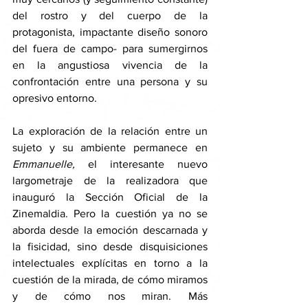
del rostro y del cuerpo de la 
protagonista, impactante diseño sonoro 
del fuera de campo- para sumergirnos 
en la angustiosa vivencia de la 
confrontación entre una persona y su 
opresivo entorno. 
La exploración de la relación entre un 
sujeto y su ambiente permanece en 
Emmanuelle, 
el interesante nuevo 
largometraje de la realizadora que 
inauguró la Sección Oficial de la 
Zinemaldia. Pero la cuestión ya no se 
aborda desde la emoción descarnada y 
la fisicidad, sino desde disquisiciones 
intelectuales explícitas en torno a la 
cuestión de la mirada, de cómo miramos 
y de cómo nos miran. Más 