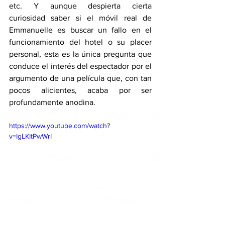
etc. Y aunque despierta cierta 
curiosidad saber si el móvil real de 
Emmanuelle es buscar un fallo en el 
funcionamiento del hotel o su placer 
personal, esta es la única pregunta que 
conduce el interés del espectador por el 
argumento de una película que, con tan 
pocos alicientes, acaba por ser 
profundamente anodina. 
https://www.youtube.com/watch?
v=IgLKItPwWrI