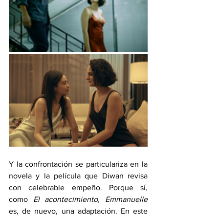
Y la confrontación se particulariza en la 
novela y la película que Diwan revisa 
con celebrable empeño. Porque sí, 
como 
El acontecimiento, Emmanuelle 
es, de nuevo, una adaptación. En este 