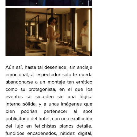
Aún así, hasta tal desenlace, sin anclaje 
emocional, al espectador solo le queda 
abandonarse a un montaje tan errático 
como su protagonista, en el que los 
eventos se suceden sin una lógica 
interna sólida, y a unas imágenes que 
bien podrían pertenecer al spot 
publicitario del hotel, con una exaltación 
del lujo en fetichistas planos detalle, 
fundidos encadenados, nitidez digital, 