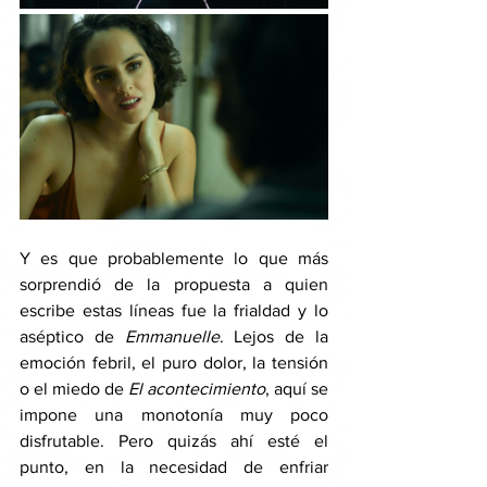
Y es que probablemente lo que más 
sorprendió de la propuesta a quien 
escribe estas líneas fue la frialdad y lo 
aséptico de 
Emmanuelle
. Lejos de la 
emoción febril, el puro dolor, la tensión 
o el miedo de 
El acontecimiento
, aquí se 
impone una monotonía muy poco 
disfrutable. Pero quizás ahí esté el 
punto, en la necesidad de enfriar 