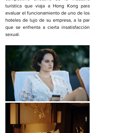
turística que viaja a Hong Kong para 
evaluar el funcionamiento de uno de los 
hoteles de lujo de su empresa, a la par 
que se enfrenta a cierta insatisfacción 
sexual. 