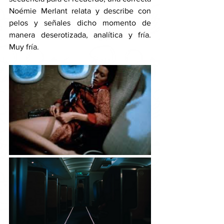
Noémie Merlant relata y describe con 
pelos y señales dicho momento de 
manera deserotizada, analítica y fría. 
Muy fría. 