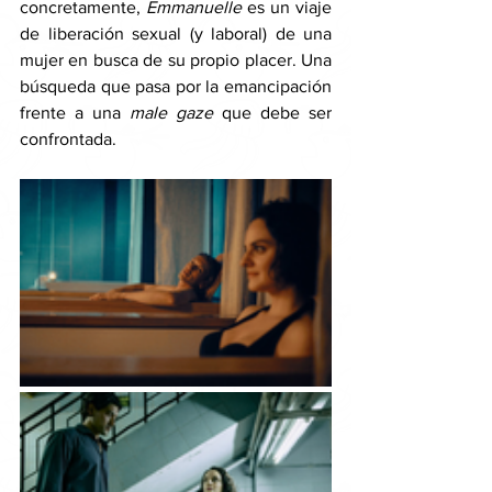
concretamente, 
Emmanuelle 
es un viaje 
de liberación sexual (y laboral) de una 
mujer en busca de su propio placer. Una 
búsqueda que pasa por la emancipación 
frente a una 
male gaze
 que debe ser 
confrontada. 