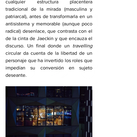
cualquier estructura placentera 
tradicional de la mirada (masculina y 
patriarcal), antes de transformarla en un 
antisistema y memorable (aunque poco 
radical) desenlace, que contrasta con el 
de la cinta de Jaeckin y que encauza el 
discurso. Un final donde un 
travelling 
circular da cuenta de la libertad de un 
personaje que ha invertido los roles que 
impedían su conversión en sujeto 
deseante.