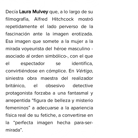
Decía 
Laura Mulvey
 que, a lo largo de su 
filmografía, Alfred Hitchcock mostró 
repetidamente el lado perverso de la 
fascinación ante la imagen erotizada. 
Esa imagen que somete a la mujer a la 
mirada voyeurista del héroe masculino -
asociado al orden simbólico-, con el que 
el espectador se identifica, 
convirtiéndose en cómplice. En 
Vértigo, 
siniestra obra maestra del realizador 
británico,
el obsesivo detective 
protagonista forzaba a una fantasmal y 
arrepentida “figura de belleza y misterio 
femeninos” a adecuarse a la apariencia 
física real de su fetiche, a convertirse en 
la “perfecta imagen hecha para-ser-
mirada”. 