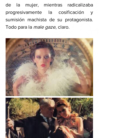
de la mujer, mientras radicalizaba 
progresivamente la cosificación y 
sumisión machista de su protagonista. 
Todo para la
 male gaze
, claro. 