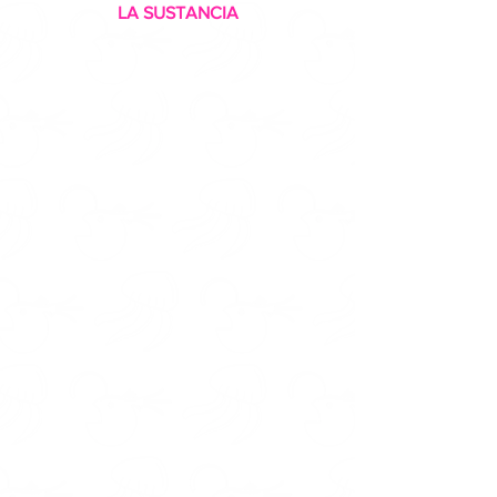
LA SUSTANCIA