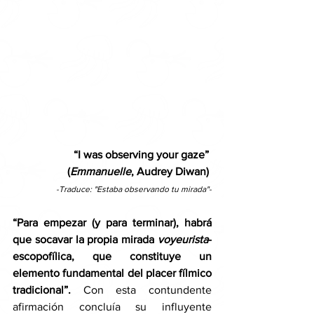
“I was observing your gaze” 
(
Emmanuelle
, Audrey Diwan) 
-Traduce: "Estaba observando tu mirada"-
“Para empezar (y para terminar), habrá 
que socavar la propia mirada 
voyeurista
-
escopofílica, que constituye un 
elemento fundamental del placer fílmico 
tradicional”. 
Con esta contundente 
afirmación concluía su influyente 