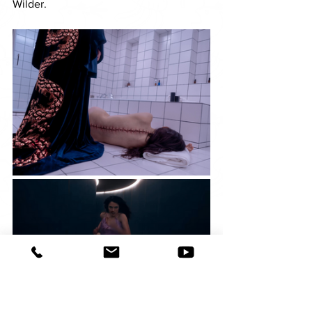
Wilder. 