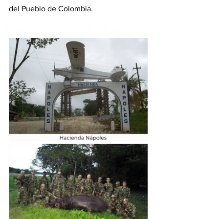
del Pueblo de Colombia. 