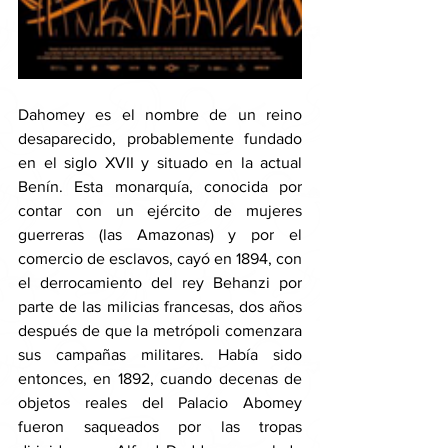
Dahomey es el nombre de un reino 
desaparecido, probablemente fundado 
en el siglo XVII y situado en la actual 
Benín. Esta monarquía, conocida por 
contar con un ejército de mujeres 
guerreras (las Amazonas) y por el 
comercio de esclavos, cayó en 1894, con 
el derrocamiento del rey Behanzi por 
parte de las milicias francesas, dos años 
después de que la metrópoli comenzara 
sus campañas militares. Había sido 
entonces, en 1892, cuando decenas de 
objetos reales del Palacio Abomey 
fueron saqueados por las tropas 