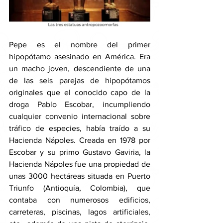
Pepe es el nombre del primer 
hipopótamo asesinado en América. Era 
un macho joven, descendiente de una 
de las seis parejas de hipopótamos 
originales que el conocido capo de la 
droga Pablo Escobar, incumpliendo 
cualquier convenio internacional sobre 
tráfico de especies, había traído a su 
Hacienda Nápoles. Creada en 1978 por 
Escobar y su primo Gustavo Gaviria, la 
Hacienda Nápoles fue una propiedad de 
unas 3000 hectáreas situada en Puerto 
Triunfo (Antioquía, Colombia), que 
contaba con numerosos edificios, 
carreteras, piscinas, lagos artificiales, 