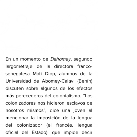
En un momento de 
Dahomey
, segundo 
largometraje de la directora franco-
senegalesa Mati Diop, alumnos de la 
Universidad de Abomey-Calavi (Benín) 
discuten sobre algunos de los efectos 
más perecederos del colonialismo. “Los 
colonizadores nos hicieron esclavos de 
nosotros mismos”, dice una joven al 
mencionar la imposición de la lengua 
del colonizador (el francés, lengua 
oficial del Estado), que impide decir 