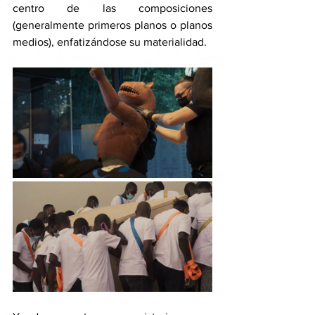
centro de las composiciones 
(generalmente primeros planos o planos 
medios), enfatizándose su materialidad. 