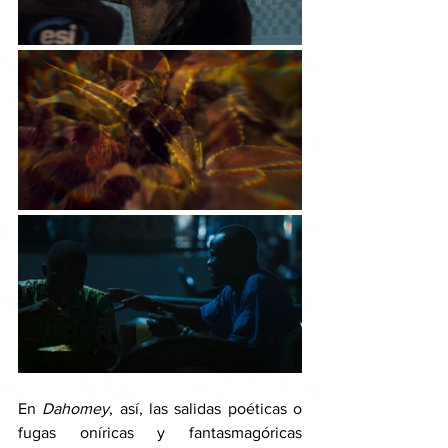
En 
Dahomey
, así, las salidas poéticas o 
fugas oníricas y fantasmagóricas 