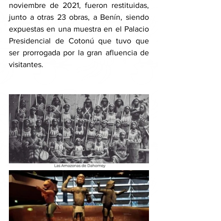
noviembre de 2021, fueron restituidas, 
junto a otras 23 obras, a Benín, siendo 
expuestas en una muestra en el Palacio 
Presidencial de Cotonú que tuvo que 
ser prorrogada por la gran afluencia de 
visitantes. 