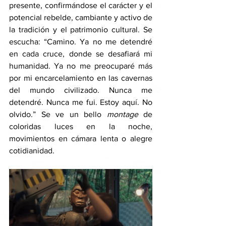
presente, confirmándose el carácter y el 
potencial rebelde, cambiante y activo de 
la tradición y el patrimonio cultural. Se 
escucha: “Camino. Ya no me detendré 
en cada cruce, donde se desafiará mi 
humanidad. Ya no me preocuparé más 
por mi encarcelamiento en las cavernas 
del mundo civilizado. Nunca me 
detendré. Nunca me fui. Estoy aquí. No 
olvido.” Se ve un bello 
montage 
de 
coloridas luces en la noche, 
movimientos en cámara lenta o alegre 
cotidianidad. 