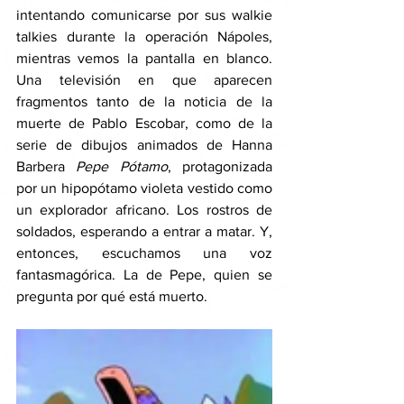
intentando comunicarse por sus walkie 
talkies durante la operación Nápoles, 
mientras vemos la pantalla en blanco. 
Una televisión en que aparecen 
fragmentos tanto de la noticia de la 
muerte de Pablo Escobar, como de la 
serie de dibujos animados de Hanna 
Barbera 
Pepe Pótamo
, protagonizada 
por un hipopótamo violeta vestido como 
un explorador africano. Los rostros de 
soldados, esperando a entrar a matar. Y, 
entonces, escuchamos una voz 
fantasmagórica. La de Pepe, quien se 
pregunta por qué está muerto. 