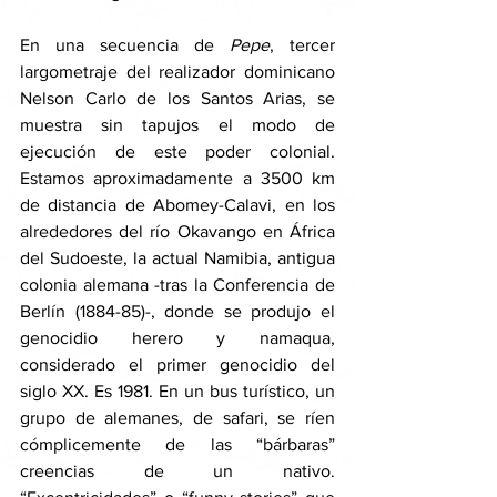
En una secuencia de 
Pepe
, tercer 
largometraje del realizador dominicano 
Nelson Carlo de los Santos Arias, se 
muestra sin tapujos el modo de 
ejecución de este poder colonial. 
Estamos aproximadamente a 3500 km 
de distancia de Abomey-Calavi, en los 
alrededores del río Okavango en África 
del Sudoeste, la actual Namibia, antigua 
colonia alemana -tras la Conferencia de 
Berlín (1884-85)-, donde se produjo el 
genocidio herero y namaqua, 
considerado el primer genocidio del 
siglo XX. Es 1981. En un bus turístico, un 
grupo de alemanes, de safari, se ríen 
cómplicemente de las “bárbaras” 
creencias de un nativo. 