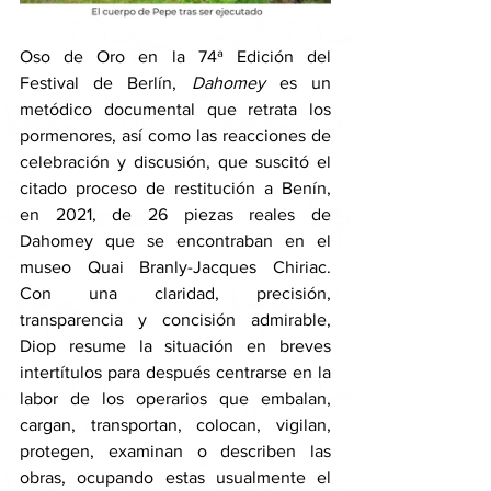
Oso de Oro en la 74ª Edición del 
Festival de Berlín, 
Dahomey 
es un 
metódico documental que retrata los 
pormenores, así como las reacciones de 
celebración y discusión, que suscitó el 
citado proceso de restitución a Benín, 
en 2021, de 26 piezas reales de 
Dahomey que se encontraban en el 
museo Quai Branly-Jacques Chiriac. 
Con una claridad, precisión, 
transparencia y concisión admirable, 
Diop resume la situación en breves 
intertítulos para después centrarse en la 
labor de los operarios que embalan, 
cargan, transportan, colocan, vigilan, 
protegen, examinan o describen las 
obras, ocupando estas usualmente el 