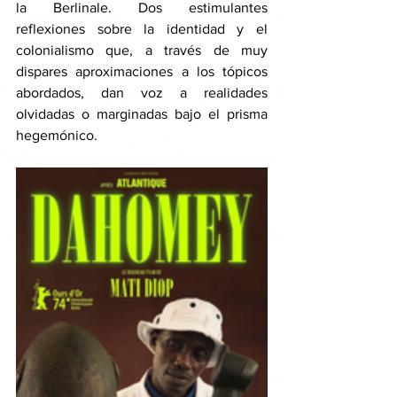
la Berlinale. Dos estimulantes 
reflexiones sobre la identidad y el 
colonialismo que, a través de muy 
dispares aproximaciones a los tópicos 
abordados, dan voz a realidades 
olvidadas o marginadas bajo el prisma 
hegemónico. 