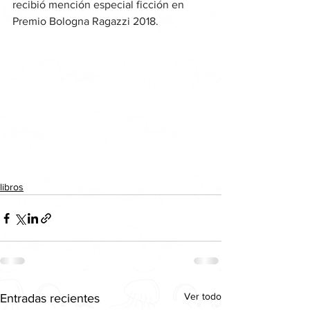
recibió mención especial ficción en 
Premio Bologna Ragazzi 2018.
libros
Ver todo
Entradas recientes