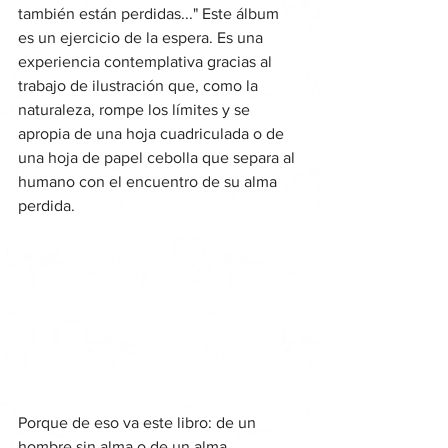
también están perdidas..." Este álbum 
es un ejercicio de la espera. Es una 
experiencia contemplativa gracias al 
trabajo de ilustración que, como la 
naturaleza, rompe los límites y se 
apropia de una hoja cuadriculada o de 
una hoja de papel cebolla que separa al 
humano con el encuentro de su alma 
perdida. 
Porque de eso va este libro: de un 
hombre sin alma o de un alma 