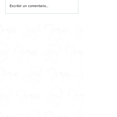
Escribir un comentario...