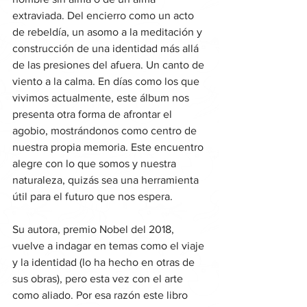
extraviada. Del encierro como un acto 
de rebeldía, un asomo a la meditación y 
construcción de una identidad más allá 
de las presiones del afuera. Un canto de 
viento a la calma. En días como los que 
vivimos actualmente, este álbum nos 
presenta otra forma de afrontar el 
agobio, mostrándonos como centro de 
nuestra propia memoria. Este encuentro 
alegre con lo que somos y nuestra 
naturaleza, quizás sea una herramienta 
útil para el futuro que nos espera.
Su autora, premio Nobel del 2018, 
vuelve a indagar en temas como el viaje 
y la identidad (lo ha hecho en otras de 
sus obras), pero esta vez con el arte 
como aliado. Por esa razón este libro 