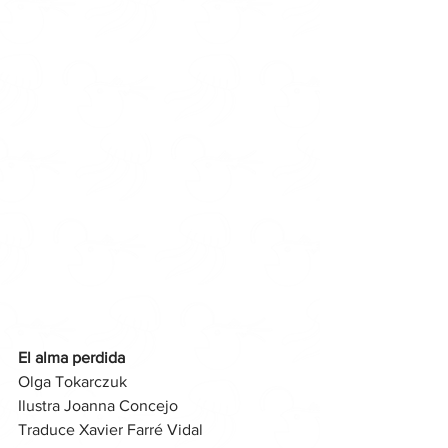
El alma perdida
Olga Tokarczuk
Ilustra Joanna Concejo
Traduce Xavier Farré Vidal