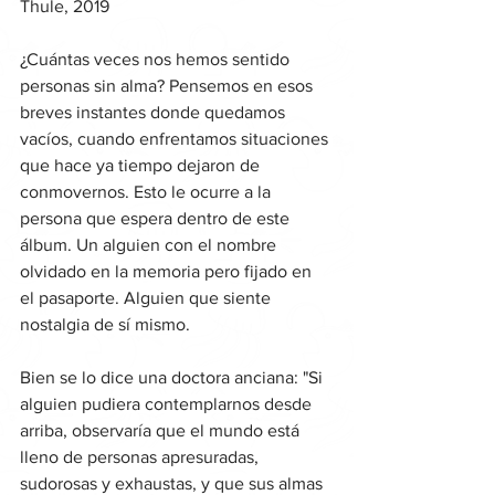
Thule, 2019 
¿Cuántas veces nos hemos sentido 
personas sin alma? Pensemos en esos 
breves instantes donde quedamos 
vacíos, cuando enfrentamos situaciones 
que hace ya tiempo dejaron de 
conmovernos. Esto le ocurre a la 
persona que espera dentro de este 
álbum. Un alguien con el nombre 
olvidado en la memoria pero fijado en 
el pasaporte. Alguien que siente 
nostalgia de sí mismo. 
Bien se lo dice una doctora anciana: "Si 
alguien pudiera contemplarnos desde 
arriba, observaría que el mundo está 
lleno de personas apresuradas, 
sudorosas y exhaustas, y que sus almas 