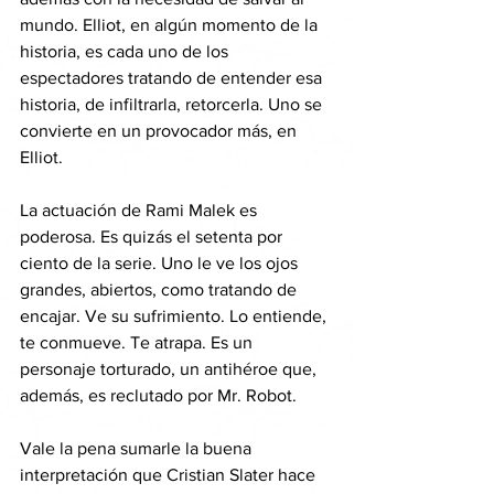
mundo. Elliot, en algún momento de la 
historia, es cada uno de los 
espectadores tratando de entender esa 
historia, de infiltrarla, retorcerla. Uno se 
convierte en un provocador más, en 
Elliot. 
La actuación de Rami Malek es 
poderosa. Es quizás el setenta por 
ciento de la serie. Uno le ve los ojos 
grandes, abiertos, como tratando de 
encajar. Ve su sufrimiento. Lo entiende, 
te conmueve. Te atrapa. Es un 
personaje torturado, un antihéroe que, 
además, es reclutado por Mr. Robot. 
Vale la pena sumarle la buena 
interpretación que Cristian Slater hace 