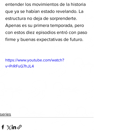
entender los movimientos de la historia 
que ya se habían estado revelando. La 
estructura no deja de sorprenderte. 
Apenas es su primera temporada, pero 
con estos diez episodios entró con paso 
firme y buenas expectativas de futuro.
https://www.youtube.com/watch?
v=PrRFsG7hJL4
series