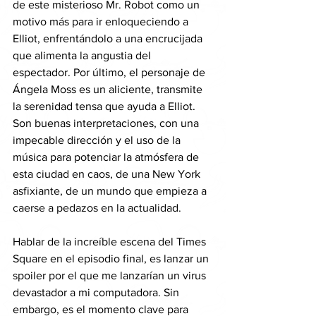
de este misterioso Mr. Robot como un 
motivo más para ir enloqueciendo a 
Elliot, enfrentándolo a una encrucijada 
que alimenta la angustia del 
espectador. Por último, el personaje de 
Ángela Moss es un aliciente, transmite 
la serenidad tensa que ayuda a Elliot. 
Son buenas interpretaciones, con una 
impecable dirección y el uso de la 
música para potenciar la atmósfera de 
esta ciudad en caos, de una New York 
asfixiante, de un mundo que empieza a 
caerse a pedazos en la actualidad.
Hablar de la increíble escena del Times 
Square en el episodio final, es lanzar un 
spoiler por el que me lanzarían un virus 
devastador a mi computadora. Sin 
embargo, es el momento clave para 