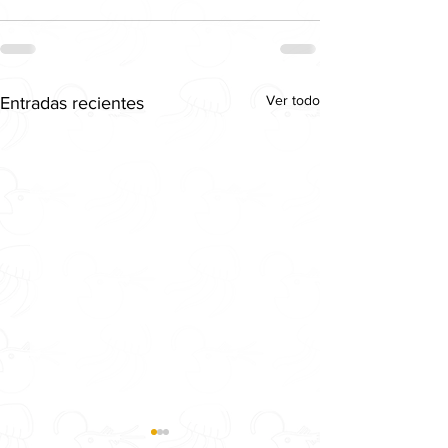
Ver todo
Entradas recientes