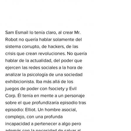
Sam Esmail lo tenía claro, al crear Mr. 
Robot no quería hablar solamente del 
sistema corrupto, de hackers, de las 
crisis que crean revoluciones. No quería 
hablar de la actualidad, del poder que 
ejercen las redes sociales a la hora de 
analizar la psicología de una sociedad 
exhibicionista. Iba más allá de los 
juegos de poder con fsociety y Evil 
Corp. Él tenía en mente a un personaje 
sobre el que profundizaría episodio tras 
episodio: Elliot. Un hombre asocial, 
complejo, con una profunda 
incapacidad a pertenecer a algo pero 
además con la necesidad de salvar al 