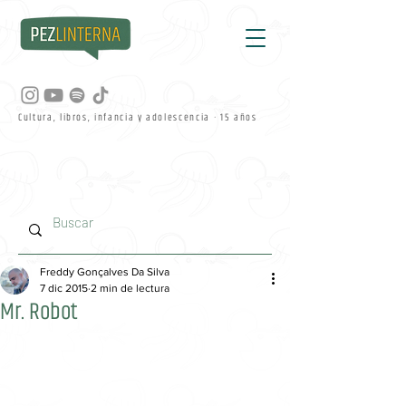
Cultura, libros, infancia y adolescencia · 15 años
Freddy Gonçalves Da Silva
7 dic 2015
2 min de lectura
Mr. Robot