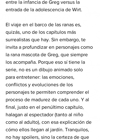
entre la infancia de Greg versus la 
entrada de la adolescencia de Wirt. 
El viaje en el barco de las ranas es, 
quizás, uno de los capítulos más 
surrealistas que hay. Sin embargo, te 
invita a profundizar en personajes como 
la rana mascota de Greg, que siempre 
los acompaña. Porque eso sí tiene la 
serie, no es un dibujo animado solo 
para entretener: las emociones, 
conflictos y evoluciones de los 
personajes te permiten comprender el 
proceso de madurez de cada uno. Y al 
final, justo en el penúltimo capítulo, 
halagan al espectador (tanto al niño 
como al adulto), con esa explicación de 
cómo ellos llegan al jardín. Tranquilos, 
no hay spoilers, sino la certeza de que 