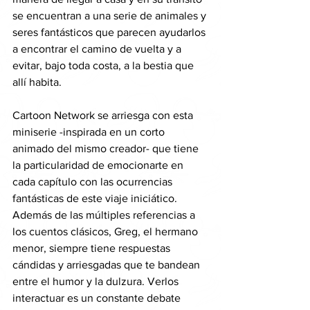
se encuentran a una serie de animales y 
seres fantásticos que parecen ayudarlos 
a encontrar el camino de vuelta y a 
evitar, bajo toda costa, a la bestia que 
allí habita. 
Cartoon Network se arriesga con esta 
miniserie -inspirada en un corto 
animado del mismo creador- que tiene 
la particularidad de emocionarte en 
cada capítulo con las ocurrencias 
fantásticas de este viaje iniciático. 
Además de las múltiples referencias a 
los cuentos clásicos, Greg, el hermano 
menor, siempre tiene respuestas 
cándidas y arriesgadas que te bandean 
entre el humor y la dulzura. Verlos 
interactuar es un constante debate 