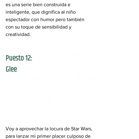
es una serie bien construida e 
inteligente, que dignifica al niño 
espectador con humor pero también 
con su toque de sensibilidad y 
creatividad.
Puesto 12: 
Glee
Voy a aprovechar la locura de Star Wars, 
para lanzar mi primer placer culposo de 