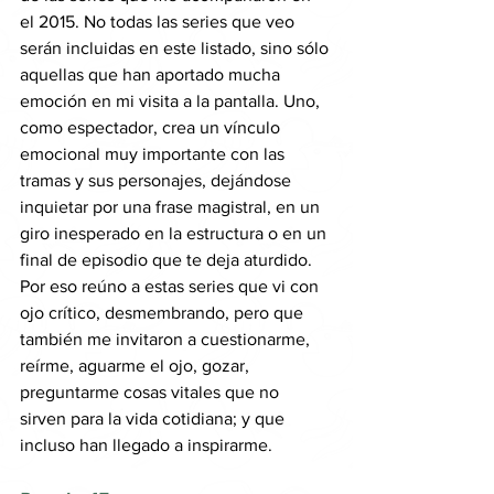
el 2015. No todas las series que veo 
serán incluidas en este listado, sino sólo 
aquellas que han aportado mucha 
emoción en mi visita a la pantalla. Uno, 
como espectador, crea un vínculo 
emocional muy importante con las 
tramas y sus personajes, dejándose 
inquietar por una frase magistral, en un 
giro inesperado en la estructura o en un 
final de episodio que te deja aturdido. 
Por eso reúno a estas series que vi con 
ojo crítico, desmembrando, pero que 
también me invitaron a cuestionarme, 
reírme, aguarme el ojo, gozar, 
preguntarme cosas vitales que no 
sirven para la vida cotidiana; y que 
incluso han llegado a inspirarme. 