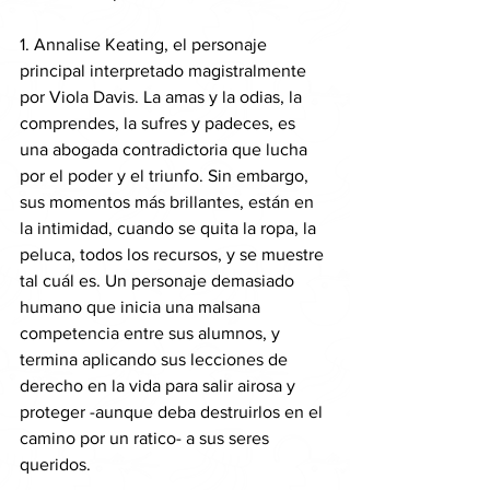
1. Annalise Keating, el personaje 
principal interpretado magistralmente 
por Viola Davis. La amas y la odias, la 
comprendes, la sufres y padeces, es 
una abogada contradictoria que lucha 
por el poder y el triunfo. Sin embargo, 
sus momentos más brillantes, están en 
la intimidad, cuando se quita la ropa, la 
peluca, todos los recursos, y se muestre 
tal cuál es. Un personaje demasiado 
humano que inicia una malsana 
competencia entre sus alumnos, y 
termina aplicando sus lecciones de 
derecho en la vida para salir airosa y 
proteger -aunque deba destruirlos en el 
camino por un ratico- a sus seres 
queridos.