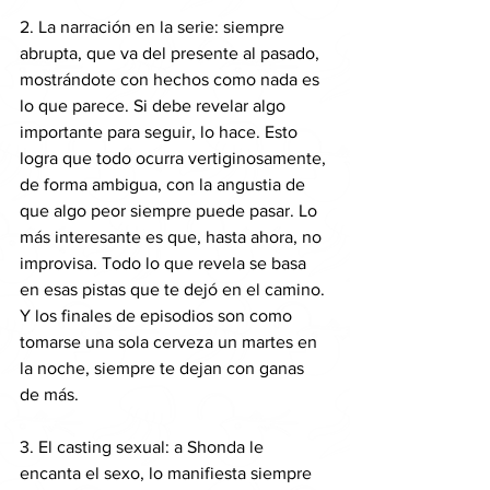
2. La narración en la serie: siempre 
abrupta, que va del presente al pasado, 
mostrándote con hechos como nada es 
lo que parece. Si debe revelar algo 
importante para seguir, lo hace. Esto 
logra que todo ocurra vertiginosamente, 
de forma ambigua, con la angustia de 
que algo peor siempre puede pasar. Lo 
más interesante es que, hasta ahora, no 
improvisa. Todo lo que revela se basa 
en esas pistas que te dejó en el camino. 
Y los finales de episodios son como 
tomarse una sola cerveza un martes en 
la noche, siempre te dejan con ganas 
de más.
3. El casting sexual: a Shonda le 
encanta el sexo, lo manifiesta siempre 