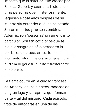
impacto que la anterior. Fue creada por 
Fabrice Gobert, y cuenta la historia de 
unas personas que, misteriosamente, 
regresan a casa años después de su 
muerte sin entender qué les ha pasado. 
Sí, son muertos y no son zombies. 
Además, son "personas" sin un encanto 
particular. Son tan cotidianos que te 
hiela la sangre de sólo pensar en la 
posibilidad de que, en cualquier 
momento, algún viejo afecto que murió 
pudiera llegar a tu puerta y trastornarte 
el día a día. 
La trama ocurre en la ciudad francesa 
de Annecy, en los pirineos, rodeada de 
un gran lago y su represa que forman 
parte vital del misterio. Cada episodio 
trata de enfocarse en una de las 