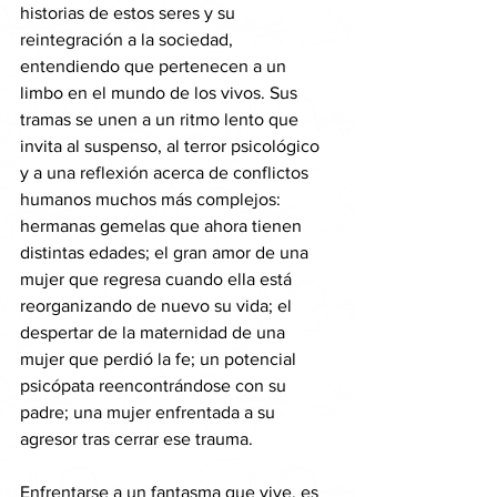
historias de estos seres y su 
reintegración a la sociedad, 
entendiendo que pertenecen a un 
limbo en el mundo de los vivos. Sus 
tramas se unen a un ritmo lento que 
invita al suspenso, al terror psicológico 
y a una reflexión acerca de conflictos 
humanos muchos más complejos: 
hermanas gemelas que ahora tienen 
distintas edades; el gran amor de una 
mujer que regresa cuando ella está 
reorganizando de nuevo su vida; el 
despertar de la maternidad de una 
mujer que perdió la fe; un potencial 
psicópata reencontrándose con su 
padre; una mujer enfrentada a su 
agresor tras cerrar ese trauma. 
Enfrentarse a un fantasma que vive, es 