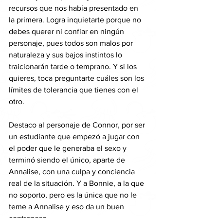
recursos que nos había presentado en 
la primera. Logra inquietarte porque no 
debes querer ni confiar en ningún 
personaje, pues todos son malos por 
naturaleza y sus bajos instintos lo 
traicionarán tarde o temprano. Y si los 
quieres, toca preguntarte cuáles son los 
límites de tolerancia que tienes con el 
otro. 
Destaco al personaje de Connor, por ser 
un estudiante que empezó a jugar con 
el poder que le generaba el sexo y 
terminó siendo el único, aparte de 
Annalise, con una culpa y conciencia 
real de la situación. Y a Bonnie, a la que 
no soporto, pero es la única que no le 
teme a Annalise y eso da un buen 