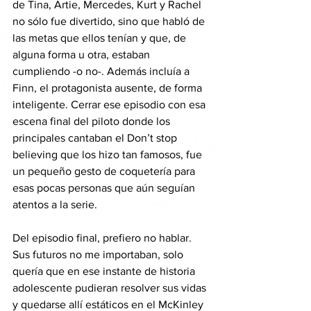
de Tina, Artie, Mercedes, Kurt y Rachel 
no sólo fue divertido, sino que habló de 
las metas que ellos tenían y que, de 
alguna forma u otra, estaban 
cumpliendo -o no-. Además incluía a 
Finn, el protagonista ausente, de forma 
inteligente. Cerrar ese episodio con esa 
escena final del piloto donde los 
principales cantaban el Don’t stop 
believing que los hizo tan famosos, fue 
un pequeño gesto de coquetería para 
esas pocas personas que aún seguían 
atentos a la serie. 
Del episodio final, prefiero no hablar. 
Sus futuros no me importaban, solo 
quería que en ese instante de historia 
adolescente pudieran resolver sus vidas 
y quedarse allí estáticos en el McKinley 