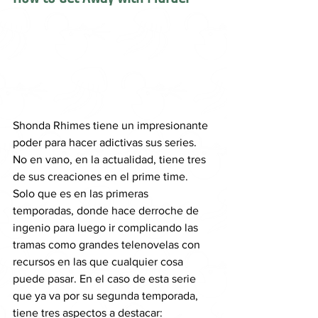
Shonda Rhimes tiene un impresionante 
poder para hacer adictivas sus series. 
No en vano, en la actualidad, tiene tres 
de sus creaciones en el prime time. 
Solo que es en las primeras 
temporadas, donde hace derroche de 
ingenio para luego ir complicando las 
tramas como grandes telenovelas con 
recursos en las que cualquier cosa 
puede pasar. En el caso de esta serie 
que ya va por su segunda temporada, 
tiene tres aspectos a destacar: