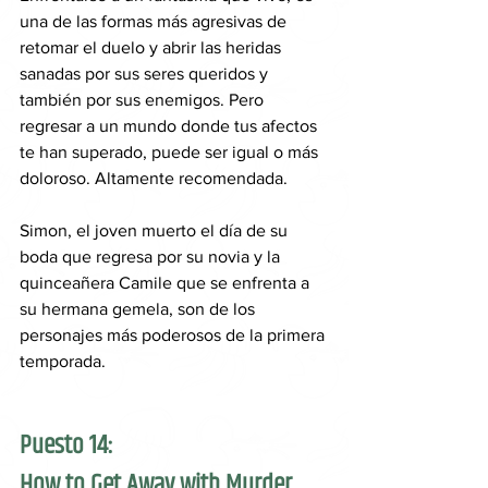
una de las formas más agresivas de 
retomar el duelo y abrir las heridas 
sanadas por sus seres queridos y 
también por sus enemigos. Pero 
regresar a un mundo donde tus afectos 
te han superado, puede ser igual o más 
doloroso. Altamente recomendada.
Simon, el joven muerto el día de su 
boda que regresa por su novia y la 
quinceañera Camile que se enfrenta a 
su hermana gemela, son de los 
personajes más poderosos de la primera 
temporada.
Puesto 14: 
How to Get Away with Murder