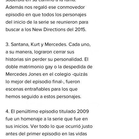
Además nos regaló ese conmovedor 
episodio en que todos los personajes 
del inicio de la serie se reunieron para 
buscar a los New Directions del 2015.
3. Santana, Kurt y Mercedes. Cada uno, 
a su manera, lograron cerrar sus 
historias sin perder su personalidad. El 
doble matrimonio gay o la despedida de 
Mercedes Jones en el colegio -quizás 
lo mejor del episodio final-, fueron 
escenas entrañables para los que 
hemos seguido a estos personajes.
4. El penúltimo episodio titulado 2009 
fue un homenaje a la serie que fue en 
sus inicios. Ver todo lo que ocurrió justo 
antes del primer episodio en las vidas 