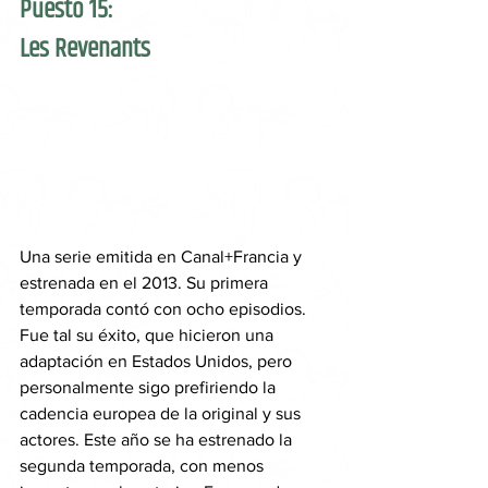
Puesto 15: 
Les Revenants
Una serie emitida en Canal+Francia y 
estrenada en el 2013. Su primera 
temporada contó con ocho episodios. 
Fue tal su éxito, que hicieron una 
adaptación en Estados Unidos, pero 
personalmente sigo prefiriendo la 
cadencia europea de la original y sus 
actores. Este año se ha estrenado la 
segunda temporada, con menos 