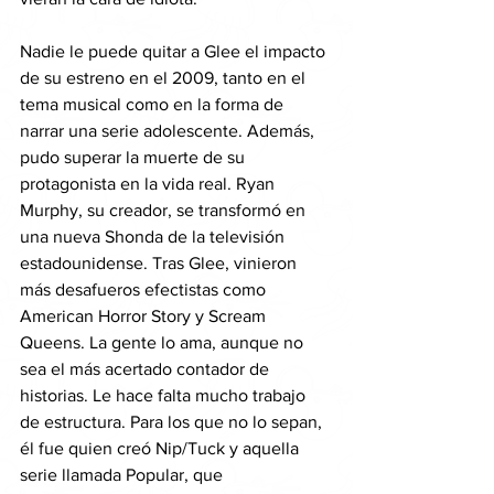
Nadie le puede quitar a Glee el impacto 
de su estreno en el 2009, tanto en el 
tema musical como en la forma de 
narrar una serie adolescente. Además, 
pudo superar la muerte de su 
protagonista en la vida real. Ryan 
Murphy, su creador, se transformó en 
una nueva Shonda de la televisión 
estadounidense. Tras Glee, vinieron 
más desafueros efectistas como 
American Horror Story y Scream 
Queens. La gente lo ama, aunque no 
sea el más acertado contador de 
historias. Le hace falta mucho trabajo 
de estructura. Para los que no lo sepan, 
él fue quien creó Nip/Tuck y aquella 
serie llamada Popular, que 