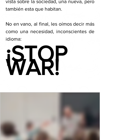
vista sobre la sociedad, una nueva, pero 
también esta que habitan. 
No en vano, al final, les oímos decir más 
como una necesidad, inconscientes de 
idioma:
¡STOP 
WAR!