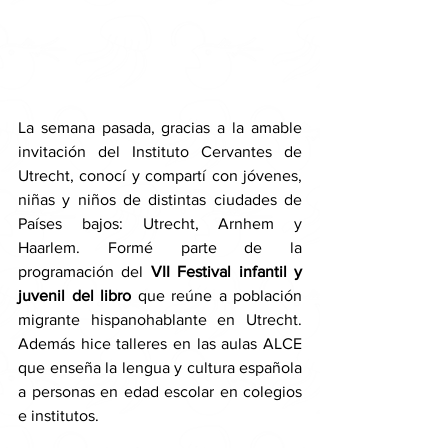
La semana pasada, gracias a la amable 
invitación 
del Instituto Cervantes de 
Utrecht, 
conocí y compartí con jóvenes, 
niñas y niños de distintas ciudades de 
Países bajos: Utrecht, Arnhem y 
Haarlem. Formé parte de la 
programación del 
VII Festival infantil y 
juvenil del libro
 que reúne a población 
migrante hispanohablante en Utrecht. 
Además hice talleres en las aulas ALCE 
que enseña la lengua y cultura española 
a personas en edad escolar en colegios 
e institutos. 