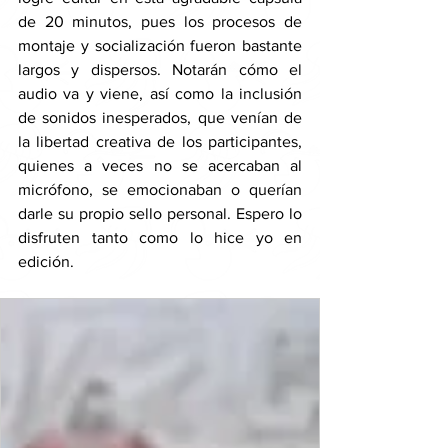
de 20 minutos, pues los procesos de 
montaje y socialización fueron bastante 
largos y dispersos. Notarán cómo el 
audio va y viene, así como la inclusión 
de sonidos inesperados, que venían de 
la libertad creativa de los participantes, 
quienes a veces no se acercaban al 
micrófono, se emocionaban o querían 
darle su propio sello personal. Espero lo 
disfruten tanto como lo hice yo en 
edición.