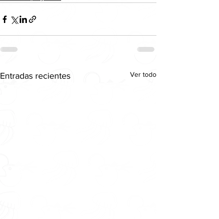
Ver todo
Entradas recientes