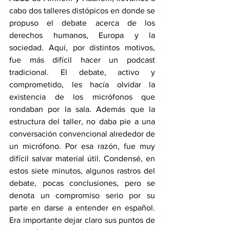
cabo dos talleres distópicos en donde se 
propuso el debate acerca de los 
derechos humanos, Europa y la 
sociedad. Aquí, por distintos motivos, 
fue más difícil hacer un podcast 
tradicional. El debate, activo y 
comprometido, les hacía olvidar la 
existencia de los micrófonos que 
rondaban por la sala. Además que la 
estructura del taller, no daba pie a una 
conversación convencional alrededor de 
un micrófono. Por esa razón, fue muy 
difícil salvar material útil. Condensé, en 
estos siete minutos, algunos rastros del 
debate, pocas conclusiones, pero se 
denota un compromiso serio por su 
parte en darse a entender en español. 
Era importante dejar claro sus puntos de 