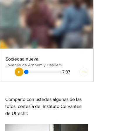
Sociedad nueva.
Jóvenes de Arnhem y Haarlem.
7:37
Comparto con ustedes algunas de las 
fotos, cortesía del Instituto Cervantes 
de Utrecht: