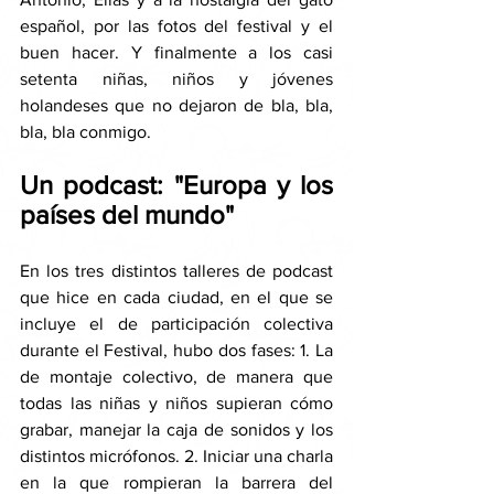
español, por las fotos del festival y el 
buen hacer. Y finalmente a los casi 
setenta niñas, niños y jóvenes 
holandeses que no dejaron de bla, bla, 
bla, bla conmigo.
Un podcast: "Europa y los 
países del mundo"
En los tres distintos talleres de podcast 
que hice en cada ciudad, en el que se 
incluye el de participación colectiva 
durante el Festival, hubo dos fases: 1. La 
de montaje colectivo, de manera que 
todas las niñas y niños supieran cómo 
grabar, manejar la caja de sonidos y los 
distintos micrófonos. 2. Iniciar una charla 
en la que rompieran la barrera del 