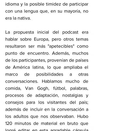
idioma y la posible timidez de participar 
con una lengua que, en su mayoría, no 
era la nativa. 
La propuesta inicial del podcast era 
hablar sobre Europa, pero otros temas 
resultaron ser más "apetecibles" como 
punto de encuentro. Además, muchos 
de los participantes, provenían de países 
de América latina, lo que ampliaba el 
marco de posibilidades a otras 
conversaciones. Hablamos mucho de 
comida, Van Gogh, fútbol, palabras, 
procesos de adaptación, nostalgias y 
consejos para los visitantes del país; 
además de incluir en la conversación a 
los adultos que nos observaban. Hubo 
120 minutos de material en bruto que 
logré editar en esta agradable cápsula 