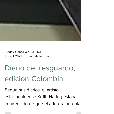
Freddy Gonçalves Da Silva
16 sept 2022
8 min de lectura
Diario del resguardo,
edición Colombia
Según sus diarios, el artista
estadounidense Keith Haring estaba
convencido de que el arte era un enlace