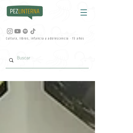
Cultura, libros, infancia y adolescencia · 15 años