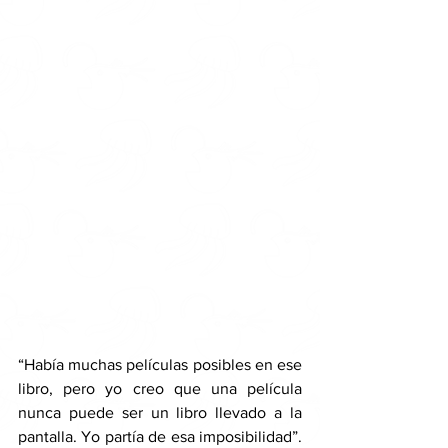
“Había muchas películas posibles en ese 
libro, pero yo creo que una película 
nunca puede ser un libro llevado a la 
pantalla. Yo partía de esa imposibilidad”. 