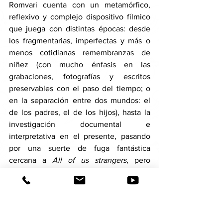
Romvari cuenta con un metamórfico, 
reflexivo y complejo dispositivo fílmico 
que juega con distintas épocas: desde 
los fragmentarias, imperfectas y más o 
menos cotidianas remembranzas de 
niñez (con mucho énfasis en las 
grabaciones, fotografías y escritos 
preservables con el paso del tiempo; o 
en la separación entre dos mundos: el 
de los padres, el de los hijos), hasta la 
investigación documental e 
interpretativa en el presente, pasando 
por una suerte de fuga fantástica 
cercana a 
All of us strangers
, pero 
mucho más sutil. 