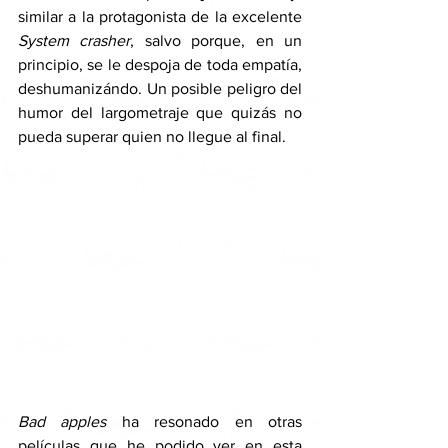
similar a la protagonista de la excelente 
System crasher
, salvo porque, en un 
principio, se le despoja de toda empatía, 
deshumanizándo. Un posible peligro del 
humor del largometraje que quizás no 
pueda superar quien no llegue al final. 
Bad apples 
ha resonado en otras 
películas que he podido ver en esta 