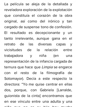
La película se aleja de la detallada y 
reveladora exploración de la explotación 
que constituía el corazón de la obra 
original, así como del irónico y tan 
cargado de suspense tono de confesión. 
El resultado es decepcionante y un 
tanto irrelevante, aunque gana en el 
retrato de las diversas capas y 
vicisitudes de la relación entre 
trabajadora y niña (en una 
representación de la infancia cargada de 
ternura que hace que 
Limpia 
se engarce 
con el resto de la filmografía de 
Sotomayor). Decía a este respecto la 
directora: “Yo me quise centrar en ellas 
dos, porque, con Gabriela [Larralde, 
guionista de la cinta] encontramos que 
en ese vínculo entre una adulta y una 