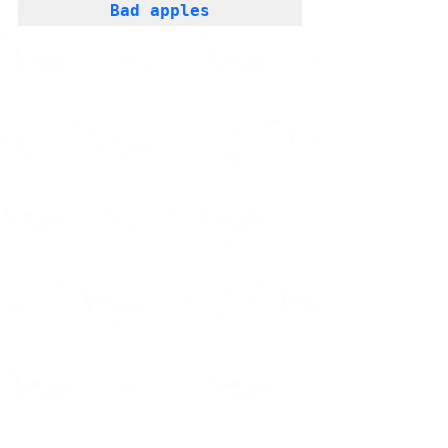
Bad apples