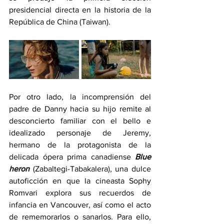
presidencial directa en la historia de la 
República de China (Taiwan).
Por otro lado, la incomprensión del 
padre de Danny hacia su hijo remite al 
desconcierto familiar con el bello e 
idealizado personaje de Jeremy, 
hermano de la protagonista de la 
delicada ópera prima canadiense 
Blue 
heron 
(Zabaltegi-Tabakalera), una dulce 
autoficción en que la cineasta Sophy 
Romvari explora sus recuerdos de 
infancia en Vancouver, así como el acto 
de rememorarlos o sanarlos. Para ello, 