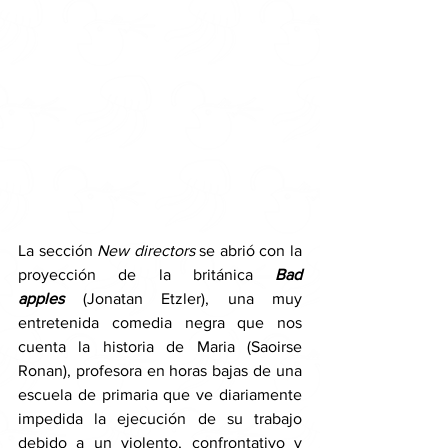
La sección 
New directors 
se abrió con la 
proyección de la británica 
Bad 
apples
 (Jonatan Etzler), una muy 
entretenida comedia negra que nos 
cuenta la historia de Maria (Saoirse 
Ronan), profesora en horas bajas de una 
escuela de primaria que ve diariamente 
impedida la ejecución de su trabajo 
debido a un violento, confrontativo y 