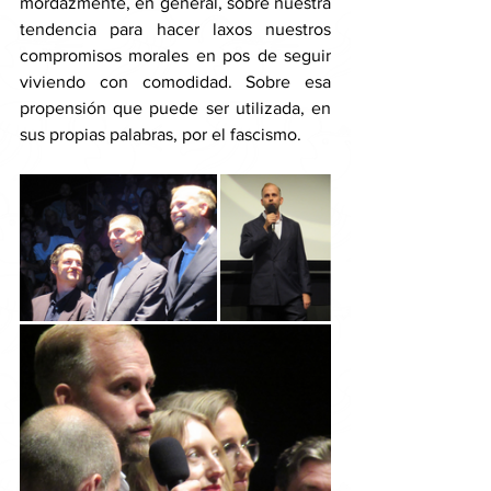
mordazmente, en general, sobre nuestra 
tendencia para hacer laxos nuestros 
compromisos morales en pos de seguir 
viviendo con comodidad. Sobre esa 
propensión que puede ser utilizada, en 
sus propias palabras, por el fascismo. 