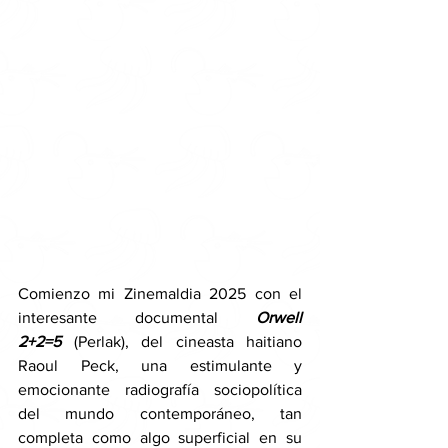
Comienzo mi Zinemaldia 2025 con el 
interesante documental 
Orwell 
2+2=5
 (Perlak), del cineasta haitiano 
Raoul Peck, una estimulante y 
emocionante radiografía sociopolítica 
del mundo contemporáneo, tan 
completa como algo superficial en su 