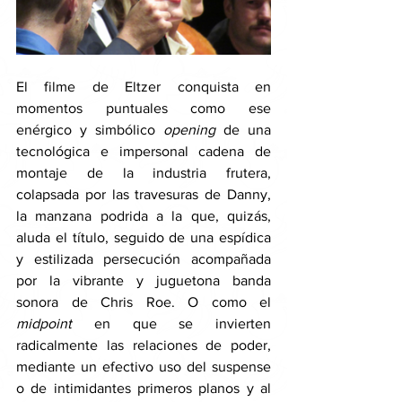
El filme de Eltzer conquista en 
momentos puntuales como ese 
enérgico y simbólico 
opening 
de una 
tecnológica e impersonal cadena de 
montaje de la industria frutera, 
colapsada por las travesuras de Danny, 
la manzana podrida a la que, quizás, 
aluda el título, seguido de una espídica 
y estilizada persecución acompañada 
por la vibrante y juguetona banda 
sonora de Chris Roe. O como el 
midpoint
 en que se invierten 
radicalmente las relaciones de poder, 
mediante un efectivo uso del suspense 
o de intimidantes primeros planos y al 