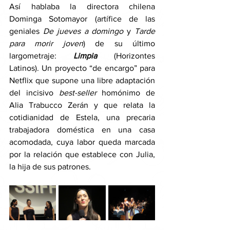
Así hablaba la directora chilena 
Dominga Sotomayor (artífice de las 
geniales 
De jueves a domingo 
y 
Tarde 
para morir joven
) de su último 
largometraje: 
Limpia 
(Horizontes 
Latinos). Un proyecto “de encargo” para 
Netflix que supone una libre adaptación 
del incisivo 
best-seller
 homónimo de 
Alia Trabucco Zerán y que relata la 
cotidianidad de Estela, una precaria 
trabajadora doméstica en una casa 
acomodada, cuya labor queda marcada 
por la relación que establece con Julia, 
la hija de sus patrones. 