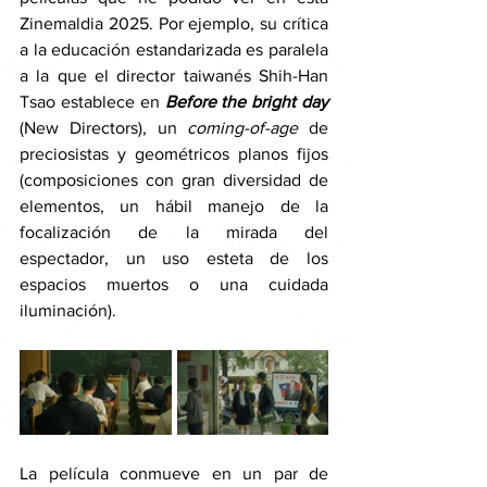
Zinemaldia 2025. Por ejemplo, su crítica 
a la educación estandarizada es paralela 
a la que el director taiwanés Shih-Han 
Tsao establece en 
Before the bright day 
(New Directors), un 
coming-of-age
 de 
preciosistas y geométricos planos fijos 
(composiciones con gran diversidad de 
elementos, un hábil manejo de la 
focalización de la mirada del 
espectador, un uso esteta de los 
espacios muertos o una cuidada 
iluminación). 
La película conmueve en un par de 