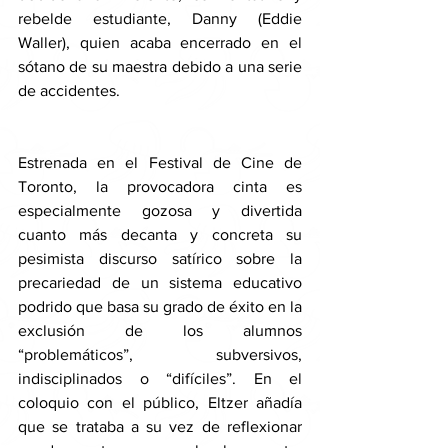
rebelde estudiante, Danny (Eddie 
Waller), quien acaba encerrado en el 
sótano de su maestra debido a una serie 
de accidentes.  
Estrenada en el Festival de Cine de 
Toronto, la provocadora cinta es 
especialmente gozosa y divertida 
cuanto más decanta y concreta su 
pesimista discurso satírico sobre la 
precariedad de un sistema educativo 
podrido que basa su grado de éxito en la 
exclusión de los alumnos 
“problemáticos”, subversivos, 
indisciplinados o “difíciles”. En el 
coloquio con el público, Eltzer añadía 
que se trataba a su vez de reflexionar 