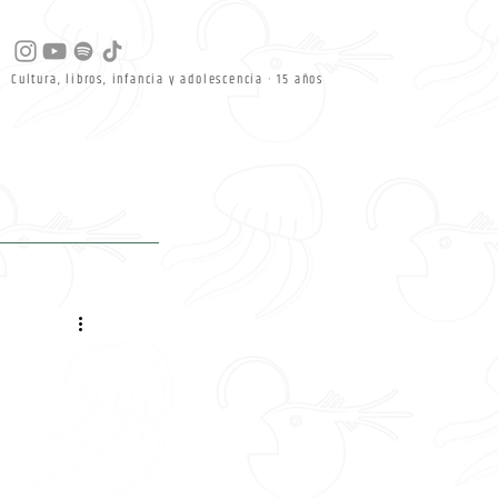
Cultura, libros, infancia y adolescencia · 15 años