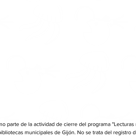
mo parte de la actividad de cierre del programa "Lecturas 
ibliotecas municipales de Gijón. No se trata del registro 