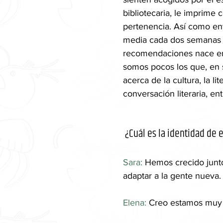
bibliotecaria, le imprime
pertenencia. Así como ent
media cada dos semanas a 
recomendaciones nace en
somos pocos los que, en 
acerca de la cultura, la 
conversación literaria, ent
 ¿Cuál es la identidad de 
Sara:
 Hemos crecido junt
adaptar a la gente nueva
Elena: 
Creo estamos muy u