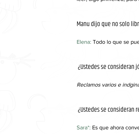
Manu dijo que no solo libr
Elena: 
Todo lo que se pue
 ¿Ustedes se consideran j
Reclamos varios e indgin
 ¿Ustedes se consideran 
Sara*: 
Es que ahora conv