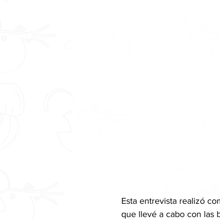
Esta entrevista realizó co
que llevé a cabo con las b